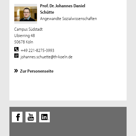
Prof. Dr. Johannes Daniel
Schütte
Angewandte Sozialwissenschaften
Campus Südstadt
Ubierring 48
50678 Köln
+49 221-8275-3993
johannes.schuette@th-koeln.de
Zur Personenseite