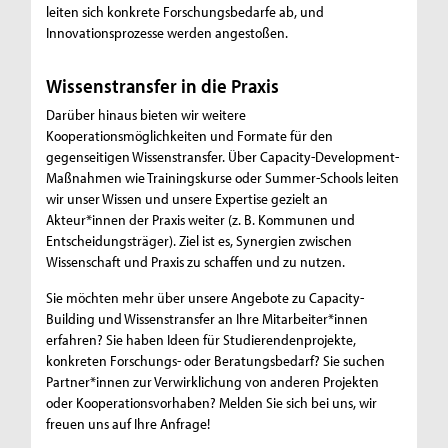
leiten sich konkrete Forschungsbedarfe ab, und
Innovationsprozesse werden angestoßen.
Wissenstransfer in die Praxis
Darüber hinaus bieten wir weitere
Kooperationsmöglichkeiten und Formate für den
gegenseitigen Wissenstransfer. Über Capacity-Development-
Maßnahmen wie Trainingskurse oder Summer-Schools leiten
wir unser Wissen und unsere Expertise gezielt an
Akteur*innen der Praxis weiter (z. B. Kommunen und
Entscheidungsträger). Ziel ist es, Synergien zwischen
Wissenschaft und Praxis zu schaffen und zu nutzen.
Sie möchten mehr über unsere Angebote zu Capacity-
Building und Wissenstransfer an Ihre Mitarbeiter*innen
erfahren? Sie haben Ideen für Studierendenprojekte,
konkreten Forschungs- oder Beratungsbedarf? Sie suchen
Partner*innen zur Verwirklichung von anderen Projekten
oder Kooperationsvorhaben? Melden Sie sich bei uns, wir
freuen uns auf Ihre Anfrage!