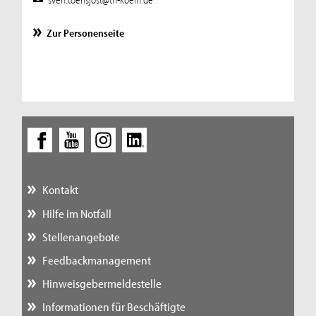
Zur Personenseite
Kontakt
Hilfe im Notfall
Stellenangebote
Feedbackmanagement
Hinweisgebermeldestelle
Informationen für Beschäftigte