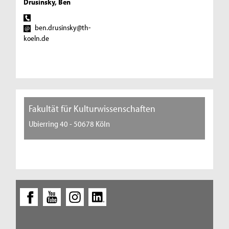
Drusinsky, Ben
ben.drusinsky@th-
koeln.de
Fakultät für Kulturwissenschaften
Ubierring 40 - 50678 Köln