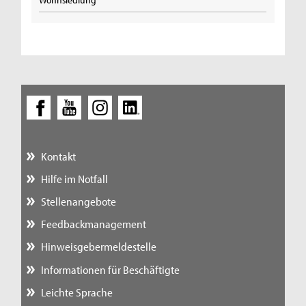
Kontakt
Hilfe im Notfall
Stellenangebote
Feedbackmanagement
Hinweisgebermeldestelle
Informationen für Beschäftigte
Leichte Sprache