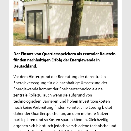
Der Einsatz von Quartiersspeichern als zentraler Baustein
für den nachhaltigen Erfolg der Energiewende in
Deutschland.
Vor dem Hintergrund der Bedeutung der dezentralen
Energieversorgung für die nachhaltige Umsetzung der
Energiewende kommt der Speichertechnologie eine
zentrale Rolle zu, auch wenn sie aufgrund von
technologischen Barrieren und hohen Investitionskosten
noch keine Verbreitung finden konnte. Eine Lösung bietet
daher der Quartierspeicher an, an dem mehrere Nutzer
partizipieren und so Kosten sparen können. Gleichzeitig
ergeben sich hierdurch jedoch verschiedene technische und