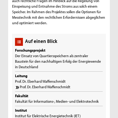
auch rechtliche Fragen im Hinblick auf die Regelung von
Einspeisung und Entnahme des Stroms aus solch einem
Speicher. Im Rahmen des Projektes sollen die Optionen für
Messtechnik mit den rechtlichen Erfordernissen abgeglichen
und optimiert werden.
Auf einen Blick
Forschungsprojekt
Der Einsatz von Quartiersspeichern als zentraler
Baustein für den nachhaltigen Erfolg der Energiewende
in Deutschland
Leitung
Prof. Dr. Eberhard Waffenschmidt
Prof. Dr. Eberhard Waffenschmidt
Fakultät
Fakultät für Informations-, Medien- und Elektrotechnik
Institut
Institut für Elektrische Energietechnik (IET)