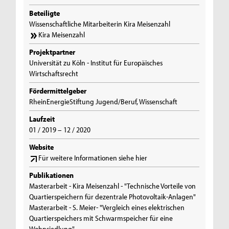
Beteiligte
Wissenschaftliche Mitarbeiterin Kira Meisenzahl
Kira Meisenzahl
Projektpartner
Universität zu Köln - Institut für Europäisches
Wirtschaftsrecht
Fördermittelgeber
RheinEnergieStiftung Jugend/Beruf, Wissenschaft
Laufzeit
01 / 2019 – 12 / 2020
Website
Für weitere Informationen siehe hier
Publikationen
Masterarbeit - Kira Meisenzahl - "Technische Vorteile von
Quartierspeichern für dezentrale Photovoltaik-Anlagen"
Masterarbeit - S. Meier- "Vergleich eines elektrischen
Quartierspeichers mit Schwarmspeicher für eine
Wohnsiedlung"