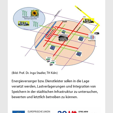
(Bild: Prof. Dr. Ingo Stadler, TH Köln)
Energieversorger bzw. Dienstleister sollen in die Lage
versetzt werden, Lastverlagerungen und Integration von
Speichern in der städtischen Infrastruktur zu untersuchen,
bewerten und letztlich betreiben zu können.