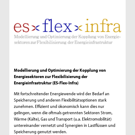
Modellierung und Optimierung der Kopplung von
Energiesektoren zur Flexibilisierung der
Energieinfrastruktur (ES-Flex-Infra)
Mit fortschreitender Energiewende wird der Bedarf an
Speicherung und anderen Flexibilitätsoptionen stark
zunehmen. Effizient und ökonomisch kann dies nur
gelingen, wenn die oftmals getrennten Sektoren Strom,
Wärme (Kälte), Gas und Transport (u.a. Elektromobilität)
untereinander vernetzt und Synergien in Lastflüssen und
Speicherung genutzt werden.