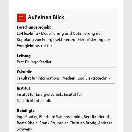
Auf einen Blick
Forschungsprojekt
ES-Flex-Infra - Modellierung und Optimierung der
Kopplung von Energiesektoren zur Flexibilisierung der
Energieinfrastruktur
Leitung
Prof. Dr. Ingo Stadler
Fakultät
Fakultät für Informations-, Medien- und Elektrotechnik
Institut
Institut für Energietechnik, Institut für
Nachrichtentechnik
Beteiligte
Ingo Stadler, Eberhard Waffenschmidt, Bert Randerath,
Beate Rhein, Frank Strümpler, Christian Brosig, Andreas
Schwenk