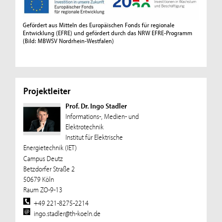
Gefördert aus Mitteln des Europäischen Fonds für regionale
Entwicklung (EFRE) und gefördert durch das NRW EFRE-Programm
(Bild: MBWSV Nordrhein-Westfalen)
Projektleiter
Prof. Dr. Ingo Stadler
Informations-, Medien- und
Elektrotechnik
Institut für Elektrische
Energietechnik (IET)
Campus Deutz
Betzdorfer Straße 2
50679 Köln
Raum ZO-9-13
+49 221-8275-2214
ingo.stadler@th-koeln.de