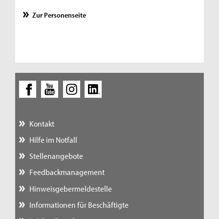
Zur Personenseite
Kontakt
Hilfe im Notfall
Stellenangebote
Feedbackmanagement
Hinweisgebermeldestelle
Informationen für Beschäftigte