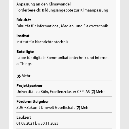
Anpassung an den Klimawandel
Förderbereich: Bildungsangebote zur Klimaanpassung
Fakultät
Fakultät für Informations-, Medien- und Elektrotechnik
Institut
Institut für Nachrichtentechnik
Beteiligte
Labor für digitale Kommunikationtechnik und Internet
of Things
Mehr
Projektpartner
Universität zu Köln, Excellenzcluster CEPLAS
Mehr
Fördermittelgeber
ZUG - Zukunft Umwelt Gesellschaft
Mehr
Laufzeit
01.08.2021 bis 30.11.2023