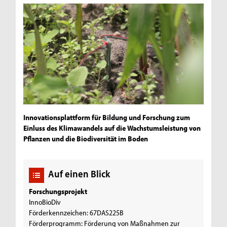
Innovationsplattform für Bildung und Forschung zum
Einluss des Klimawandels auf die Wachstumsleistung von
Pflanzen und die Biodiversität im Boden
Auf einen Blick
Forschungsprojekt
InnoBioDiv
Förderkennzeichen: 67DAS225B
Förderprogramm: Förderung von Maßnahmen zur