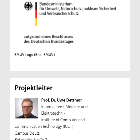
BMUV Logo
(Bild: BMUV)
Projektleiter
Prof. Dr. Uwe Dettmar
Informations-, Medien- und
Elektrotechnik
Institute of Computer and
Communication Technology (ICCT)
Campus Deutz
Betzdorfer Straße 2