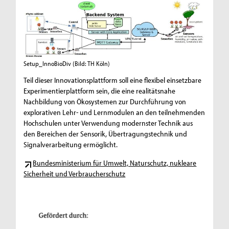
Setup_InnoBioDiv
(Bild: TH Köln)
Teil dieser Innovationsplattform soll eine flexibel einsetzbare
Experimentierplattform sein, die eine realitätsnahe
Nachbildung von Ökosystemen zur Durchführung von
explorativen Lehr- und Lernmodulen an den teilnehmenden
Hochschulen unter Verwendung modernster Technik aus
den Bereichen der Sensorik, Übertragungstechnik und
Signalverarbeitung ermöglicht.
Bundesministerium für Umwelt, Naturschutz, nukleare
Sicherheit und Verbraucherschutz