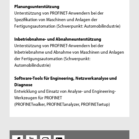
Planungsunterstützung
Unterstützung von PROFINET-Anwendern bei der
Spezifikation von Maschinen und Anlagen der
Fertigungsautomation (Schwerpunkt: Automobilindustrie)
Inbetriebnahme- und Abnahmeunterstützung
Unterstützung von PROFINET-Anwendern bei der
Inbetriebnahme und Abnahme von Maschinen und Anlagen
der Fertigungsautomation (Schwerpunkt:
Automobilindustrie)
Software-Tools für Engineering, Netzwerkanalyse und
Diagnose
Entwicklung und Einsatz von Analyse- und Engineering-
Werkzeugen für PROFINET
(PROFINETwalker, PROFINETanalyzer, PROFINETsetup)