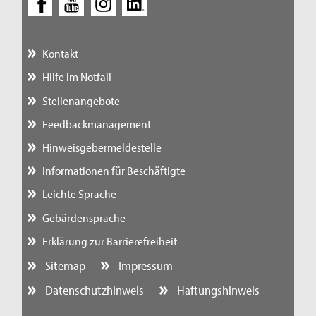
Kontakt
Hilfe im Notfall
Stellenangebote
Feedbackmanagement
Hinweisgebermeldestelle
Informationen für Beschäftigte
Leichte Sprache
Gebärdensprache
Erklärung zur Barrierefreiheit
Sitemap
Impressum
Datenschutzhinweis
Haftungshinweis