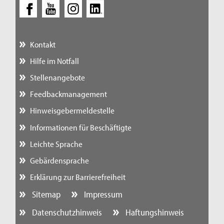
Kontakt
Hilfe im Notfall
Stellenangebote
Feedbackmanagement
Hinweisgebermeldestelle
Informationen für Beschäftigte
Leichte Sprache
Gebärdensprache
Erklärung zur Barrierefreiheit
Sitemap
Impressum
Datenschutzhinweis
Haftungshinweis