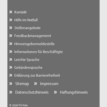
Kontakt
Hilfe im Notfall
Stellenangebote
Feedbackmanagement
Hinweisgebermeldestelle
Informationen für Beschäftigte
Leichte Sprache
Gebärdensprache
Erklärung zur Barrierefreiheit
Sitemap
Impressum
Datenschutzhinweis
Haftungshinweis
© 2026 TH Köln