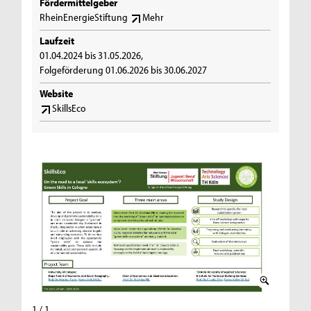
Fördermittelgeber
RheinEnergieStiftung
Mehr
Laufzeit
01.04.2024 bis 31.05.2026,
Folgeförderung 01.06.2026 bis 30.06.2027
Website
SkillsEco
1 / 1