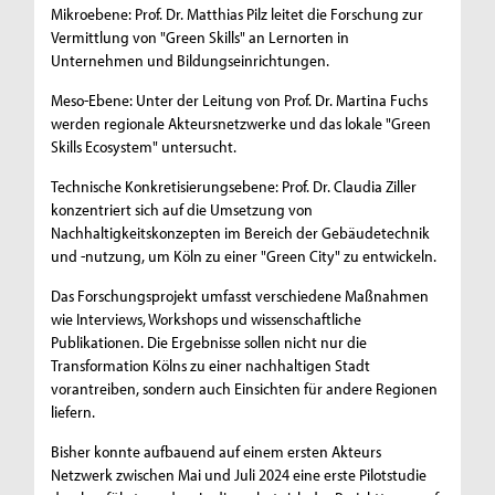
Mikroebene: Prof. Dr. Matthias Pilz leitet die Forschung zur
Vermittlung von "Green Skills" an Lernorten in
Unternehmen und Bildungseinrichtungen.
Meso-Ebene: Unter der Leitung von Prof. Dr. Martina Fuchs
werden regionale Akteursnetzwerke und das lokale "Green
Skills Ecosystem" untersucht.
Technische Konkretisierungsebene: Prof. Dr. Claudia Ziller
konzentriert sich auf die Umsetzung von
Nachhaltigkeitskonzepten im Bereich der Gebäudetechnik
und -nutzung, um Köln zu einer "Green City" zu entwickeln.
Das Forschungsprojekt umfasst verschiedene Maßnahmen
wie Interviews, Workshops und wissenschaftliche
Publikationen. Die Ergebnisse sollen nicht nur die
Transformation Kölns zu einer nachhaltigen Stadt
vorantreiben, sondern auch Einsichten für andere Regionen
liefern.
Bisher konnte aufbauend auf einem ersten Akteurs
Netzwerk zwischen Mai und Juli 2024 eine erste Pilotstudie