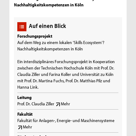
Nachhaltigkeitskompetenzen in Köln
Auf einen Blick
Forschungsprojekt
Auf dem Weg zu einem lokalen 'Skills Ecosystem'?
Nachhaltigkeitskompetenzen in Köln
Ein interdisziplinäres Forschungsprojekt in Kooperation
zwischen der Technischen Hochschule Köln mit Prof. Dr.
Claudia Ziller und Farina Koller und Universität zu Köln
mit Prof. Dr. Martina Fuchs, Prof. Dr. Matthias Pilz und
Hanna Link.
Leitung
Prof. Dr. Claudia Ziller
Mehr
Fakultät
Fakultät für Anlagen-, Energie- und Maschinensysteme
Mehr