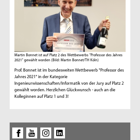
Martin Bonnet ist auf Platz 2 des Wettbewerbs "Professor des Jahres
2021" gewählt worden
(Bild: Martin Bonnet/TH Köln)
Prof. Bonnet ist im bundesweiten Wettbewerb "Professor des
Jahres 2021" in der Kategorie
Ingenieurwissenschaften/Informatik von der Jury auf Platz 2
gewählt worden. Herzlichen Glückwunsch - auch an die
Kolleginnen auf Platz 1 und 3!