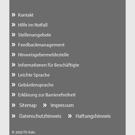
Kontakt
Hilfe im Notfall
Stellenangebote
Feedbackmanagement
Hinweisgebermeldestelle
Informationen für Beschäftigte
Leichte Sprache
Gebärdensprache
Erklärung zur Barrierefreiheit
Sitemap
Impressum
Datenschutzhinweis
Haftungshinweis
© 2026 TH Köln