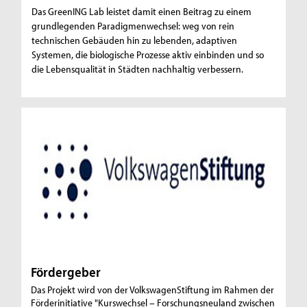
Das GreenING Lab leistet damit einen Beitrag zu einem
grundlegenden Paradigmenwechsel: weg von rein
technischen Gebäuden hin zu lebenden, adaptiven
Systemen, die biologische Prozesse aktiv einbinden und so
die Lebensqualität in Städten nachhaltig verbessern.
Fördergeber
Das Projekt wird von der VolkswagenStiftung im Rahmen der
Förderinitiative "Kurswechsel – Forschungsneuland zwischen