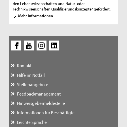
den Lebenswissenschaften und Natur- oder
Technikwissenschaften Qualifizierungskonzepte" gefördert.
Mehr Informationen
Kontakt
Hilfe im Notfall
Stellenangebote
Feedbackmanagement
Hinweisgebermeldestelle
Informationen für Beschäftigte
Leichte Sprache