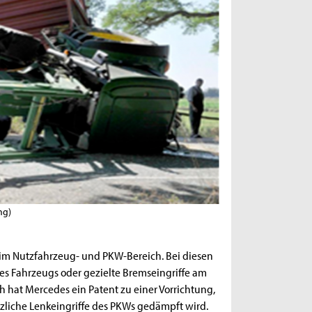
ng)
t im Nutzfahrzeug- und PKW-Bereich. Bei diesen
des Fahrzeugs oder gezielte Bremseingriffe am
 hat Mercedes ein Patent zu einer Vorrichtung,
zliche Lenkeingriffe des PKWs gedämpft wird.