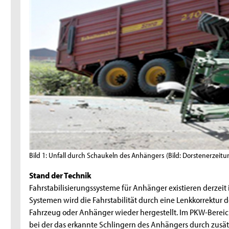
Bild 1: Unfall durch Schaukeln des Anhängers
(Bild: Dorstenerzeitu
Stand der Technik
Fahrstabilisierungssysteme für Anhänger existieren derzei
Systemen wird die Fahrstabilität durch eine Lenkkorrektur 
Fahrzeug oder Anhänger wieder hergestellt. Im PKW-Bereich
bei der das erkannte Schlingern des Anhängers durch zusät