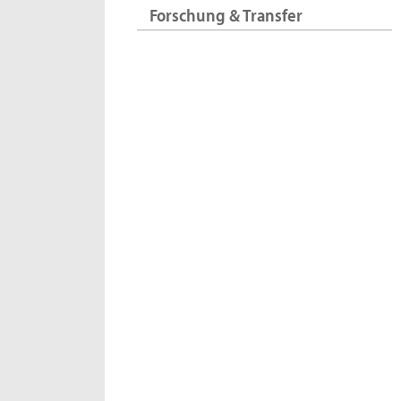
Forschung & Transfer