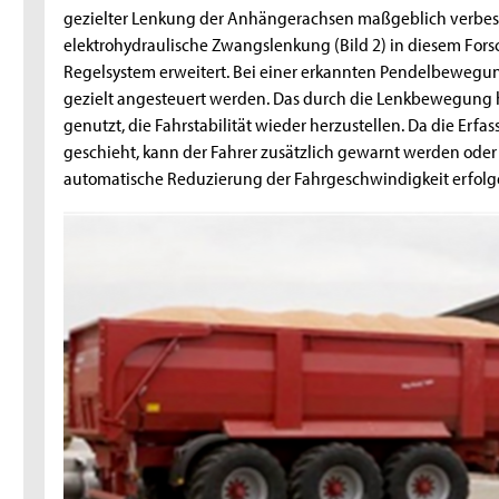
gezielter Lenkung der Anhängerachsen maßgeblich verbesse
elektrohydraulische Zwangslenkung (Bild 2) in diesem For
Regelsystem erweitert. Bei einer erkannten Pendelbewegu
gezielt angesteuert werden. Das durch die Lenkbewegung
genutzt, die Fahrstabilität wieder herzustellen. Da die Erfa
geschieht, kann der Fahrer zusätzlich gewarnt werden oder
automatische Reduzierung der Fahrgeschwindigkeit erfolg