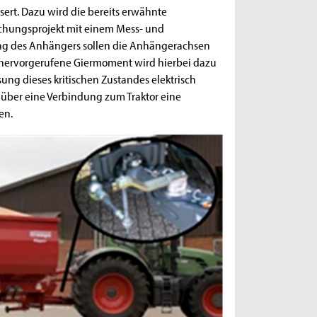
rt. Dazu wird die bereits erwähnte
schungsprojekt mit einem Mess- und
ng des Anhängers sollen die Anhängerachsen
 hervorgerufene Giermoment wird hierbei dazu
ssung dieses kritischen Zustandes elektrisch
 über eine Verbindung zum Traktor eine
en.