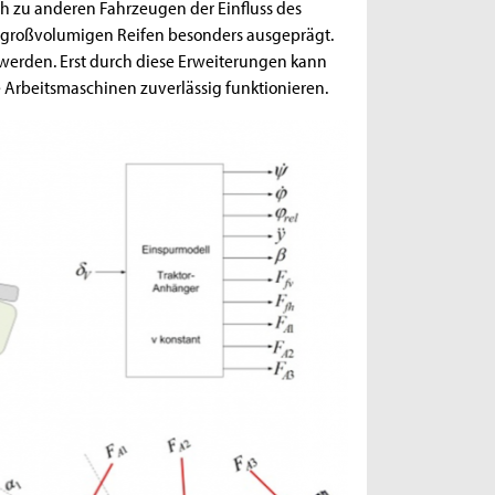
ch zu anderen Fahrzeugen der Einfluss des
r großvolumigen Reifen besonders ausgeprägt.
t werden. Erst durch diese Erweiterungen kann
e Arbeitsmaschinen zuverlässig funktionieren.