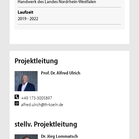
Handwerk des Landes Nordrhein-Westfalen
Laufzeit
2019 - 2022
Projektleitung
Prof. Dr. Alfred Ulrich
+49 173-3005897
alfred.ulrich@th-koeln.de
stellv. Projektleitung
Dr. Jörg Lommatsch