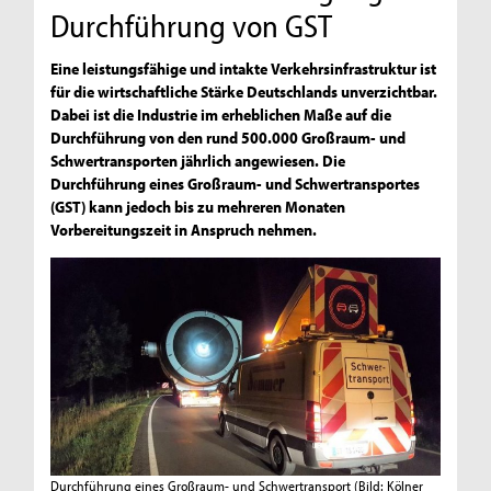
Durchführung von GST
Eine leistungsfähige und intakte Verkehrsinfrastruktur ist
für die wirtschaftliche Stärke Deutschlands unverzichtbar.
Dabei ist die Industrie im erheblichen Maße auf die
Durchführung von den rund 500.000 Großraum- und
Schwertransporten jährlich angewiesen. Die
Durchführung eines Großraum- und Schwertransportes
(GST) kann jedoch bis zu mehreren Monaten
Vorbereitungszeit in Anspruch nehmen.
Durchführung eines Großraum- und Schwertransport
(Bild: Kölner