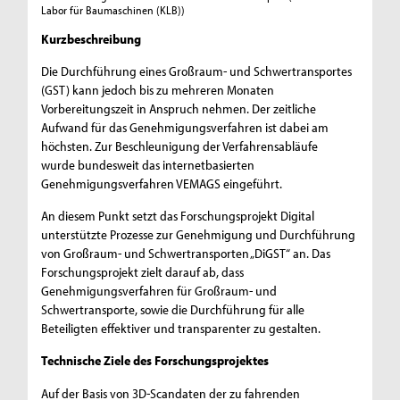
Labor für Baumaschinen (KLB))
Kurzbeschreibung
Die Durchführung eines Großraum- und Schwertransportes
(GST) kann jedoch bis zu mehreren Monaten
Vorbereitungszeit in Anspruch nehmen. Der zeitliche
Aufwand für das Genehmigungsverfahren ist dabei am
höchsten. Zur Beschleunigung der Verfahrensabläufe
wurde bundesweit das internetbasierten
Genehmigungsverfahren VEMAGS eingeführt.
An diesem Punkt setzt das Forschungsprojekt Digital
unterstützte Prozesse zur Genehmigung und Durchführung
von Großraum- und Schwertransporten „DiGST“ an. Das
Forschungsprojekt zielt darauf ab, dass
Genehmigungsverfahren für Großraum- und
Schwertransporte, sowie die Durchführung für alle
Beteiligten effektiver und transparenter zu gestalten.
Technische Ziele des Forschungsprojektes
Auf der Basis von 3D-Scandaten der zu fahrenden