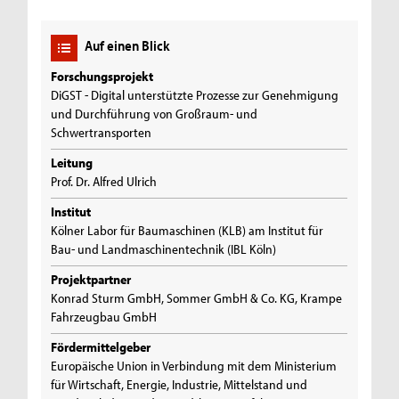
Auf einen Blick
Forschungsprojekt
DiGST - Digital unterstützte Prozesse zur Genehmigung
und Durchführung von Großraum- und
Schwertransporten
Leitung
Prof. Dr. Alfred Ulrich
Institut
Kölner Labor für Baumaschinen (KLB) am Institut für
Bau- und Landmaschinentechnik (IBL Köln)
Projektpartner
Konrad Sturm GmbH, Sommer GmbH & Co. KG, Krampe
Fahrzeugbau GmbH
Fördermittelgeber
Europäische Union in Verbindung mit dem Ministerium
für Wirtschaft, Energie, Industrie, Mittelstand und