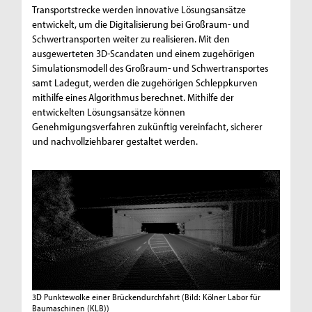
Transportstrecke werden innovative Lösungsansätze
entwickelt, um die Digitalisierung bei Großraum- und
Schwertransporten weiter zu realisieren. Mit den
ausgewerteten 3D-Scandaten und einem zugehörigen
Simulationsmodell des Großraum- und Schwertransportes
samt Ladegut, werden die zugehörigen Schleppkurven
mithilfe eines Algorithmus berechnet. Mithilfe der
entwickelten Lösungsansätze können
Genehmigungsverfahren zukünftig vereinfacht, sicherer
und nachvollziehbarer gestaltet werden.
3D Punktewolke einer Brückendurchfahrt
(Bild: Kölner Labor für
Baumaschinen (KLB))