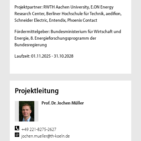
Projektpartner: RWTH Aachen University, E.ON Energy
Research Center, Berliner Hochschule für Technik, aedifion,
Schneider Electric, Entendix, Phoenix Contact
Fördermittelgeber: Bundesministerium für Wirtschaft und
Energie, 8. Energieforschungsprogramm der
Bundesregierung
Laufzeit: 01.11.2025 - 31.10.2028
Projektleitung
Prof. Dr. Jochen Müller
+49 221-8275-2627
jochen.mueller@th-koeln.de