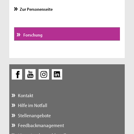
Zur Personenseite
Forschung
Kontakt
Hilfe im Notfall
Stellenangebote
Feedbackmanagement