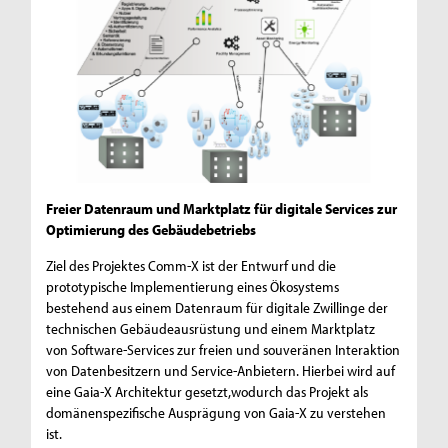
Freier Datenraum und Marktplatz für digitale Services zur
Optimierung des Gebäudebetriebs
Ziel des Projektes Comm-X ist der Entwurf und die
prototypische Implementierung eines Ökosystems
bestehend aus einem Datenraum für digitale Zwillinge der
technischen Gebäudeausrüstung und einem Marktplatz
von Software-Services zur freien und souveränen Interaktion
von Datenbesitzern und Service-Anbietern. Hierbei wird auf
eine Gaia-X Architektur gesetzt,wodurch das Projekt als
domänenspezifische Ausprägung von Gaia-X zu verstehen
ist.