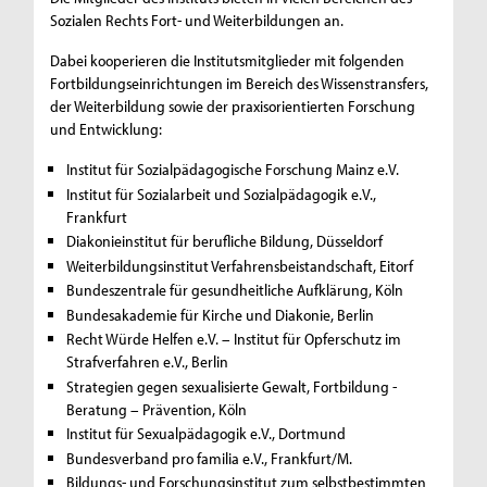
Sozialen Rechts Fort- und Weiterbildungen an.
Dabei kooperieren die Institutsmitglieder mit folgenden
Fortbildungseinrichtungen im Bereich des Wissenstransfers,
der Weiterbildung sowie der praxisorientierten Forschung
und Entwicklung:
Institut für Sozialpädagogische Forschung Mainz e.V.
Institut für Sozialarbeit und Sozialpädagogik e.V.,
Frankfurt
Diakonieinstitut für berufliche Bildung, Düsseldorf
Weiterbildungsinstitut Verfahrensbeistandschaft, Eitorf
Bundeszentrale für gesundheitliche Aufklärung, Köln
Bundesakademie für Kirche und Diakonie, Berlin
Recht Würde Helfen e.V. – Institut für Opferschutz im
Strafverfahren e.V., Berlin
Strategien gegen sexualisierte Gewalt, Fortbildung -
Beratung – Prävention, Köln
Institut für Sexualpädagogik e.V., Dortmund
Bundesverband pro familia e.V., Frankfurt/M.
Bildungs- und Forschungsinstitut zum selbstbestimmten