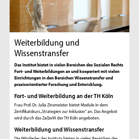
Weiterbildung und
Wissenstransfer
Das Institut bietet in vielen Bereichen des Sozialen Rechts
Fort- und Weiterbildungen an und kooperiert mit vielen
Einrichtungen in den Bereichen Wissenstransfer und
praxisorientierter Forschung und Entwicklung.
Fort- und Weiterbildung an der TH Köln
Frau Prof. Dr. Julia Zinsmeister bietet Module in dem
Zertifikatskurs „Strategien zur Inklusion“ an. Das Angebot
wird durch das ZaQwW der TH Köln angeboten.
Weiterbildung und Wissenstransfer
Die Mitglieder des Instituts bieten in vielen Bereichen des