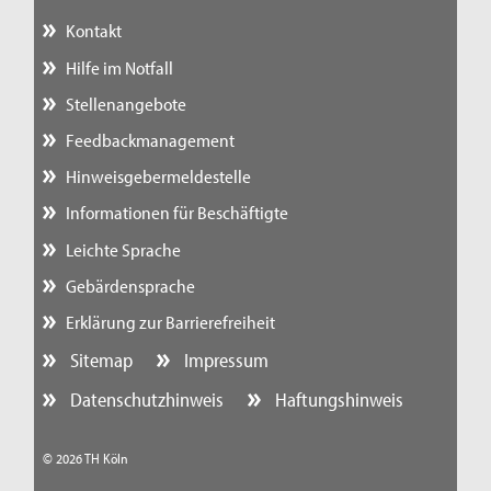
Kontakt
Hilfe im Notfall
Stellenangebote
Feedbackmanagement
Hinweisgebermeldestelle
Informationen für Beschäftigte
Leichte Sprache
Gebärdensprache
Erklärung zur Barrierefreiheit
Sitemap
Impressum
Datenschutzhinweis
Haftungshinweis
© 2026 TH Köln