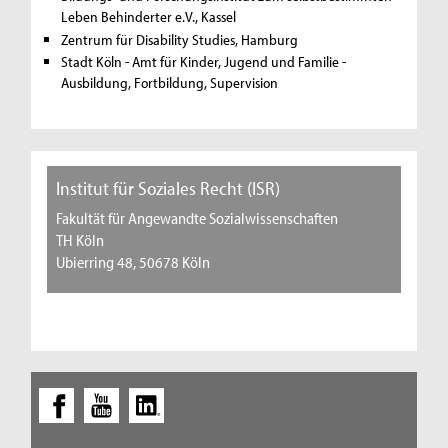
Leben Behinderter e.V., Kassel
Zentrum für Disability Studies, Hamburg
Stadt Köln - Amt für Kinder, Jugend und Familie -
Ausbildung, Fortbildung, Supervision
Institut für Soziales Recht (ISR)
Fakultät für Angewandte Sozialwissenschaften
TH Köln
Ubierring 48, 50678 Köln