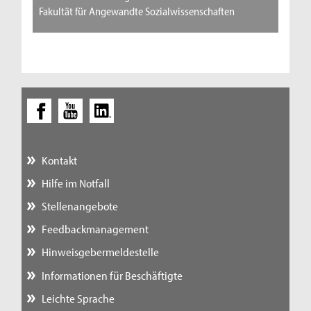
Fakultät für Angewandte Sozialwissenschaften
Kontakt
Hilfe im Notfall
Stellenangebote
Feedbackmanagement
Hinweisgebermeldestelle
Informationen für Beschäftigte
Leichte Sprache