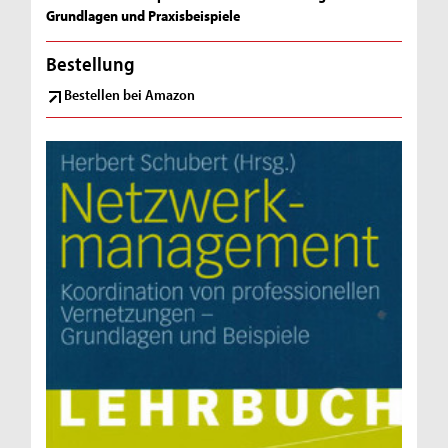
Grundlagen und Praxisbeispiele
Bestellung
Bestellen bei Amazon