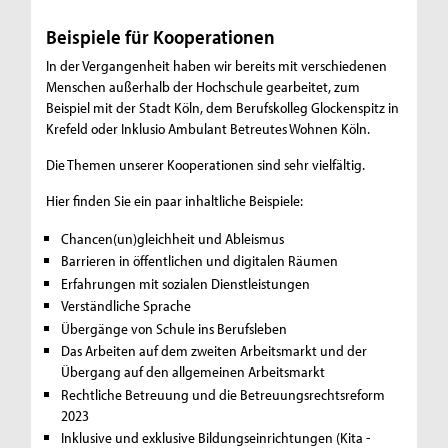
Beispiele für Kooperationen
In der Vergangenheit haben wir bereits mit verschiedenen
Menschen außerhalb der Hochschule gearbeitet, zum
Beispiel mit der Stadt Köln, dem Berufskolleg Glockenspitz in
Krefeld oder Inklusio Ambulant Betreutes Wohnen Köln.
Die Themen unserer Kooperationen sind sehr vielfältig.
Hier finden Sie ein paar inhaltliche Beispiele:
Chancen(un)gleichheit und Ableismus
Barrieren in öffentlichen und digitalen Räumen
Erfahrungen mit sozialen Dienstleistungen
Verständliche Sprache
Übergänge von Schule ins Berufsleben
Das Arbeiten auf dem zweiten Arbeitsmarkt und der
Übergang auf den allgemeinen Arbeitsmarkt
Rechtliche Betreuung und die Betreuungsrechtsreform
2023
Inklusive und exklusive Bildungseinrichtungen (Kita -