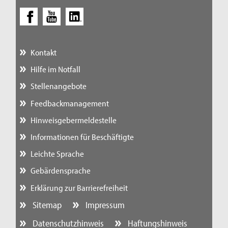
Kontakt
Hilfe im Notfall
Stellenangebote
Feedbackmanagement
Hinweisgebermeldestelle
Informationen für Beschäftigte
Leichte Sprache
Gebärdensprache
Erklärung zur Barrierefreiheit
Sitemap
Impressum
Datenschutzhinweis
Haftungshinweis