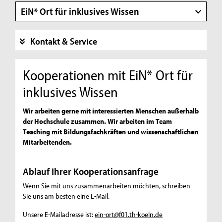
EiN* Ort für inklusives Wissen
Kontakt & Service
Kooperationen mit EiN* Ort für
inklusives Wissen
Wir arbeiten gerne mit interessierten Menschen außerhalb
der Hochschule zusammen. Wir arbeiten im Team
Teaching mit Bildungsfachkräften und wissenschaftlichen
Mitarbeitenden.
Ablauf Ihrer Kooperationsanfrage
Wenn Sie mit uns zusammenarbeiten möchten, schreiben
Sie uns am besten eine E-Mail.
Unsere E-Mailadresse ist:
ein-ort@f01.th-koeln.de