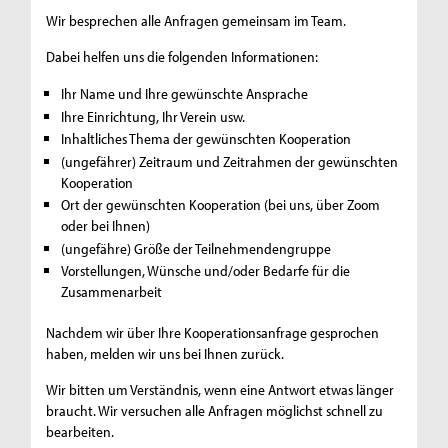
Wir besprechen alle Anfragen gemeinsam im Team.
Dabei helfen uns die folgenden Informationen:
Ihr Name und Ihre gewünschte Ansprache
Ihre Einrichtung, Ihr Verein usw.
Inhaltliches Thema der gewünschten Kooperation
(ungefährer) Zeitraum und Zeitrahmen der gewünschten
Kooperation
Ort der gewünschten Kooperation (bei uns, über Zoom
oder bei Ihnen)
(ungefähre) Größe der Teilnehmendengruppe
Vorstellungen, Wünsche und/oder Bedarfe für die
Zusammenarbeit
Nachdem wir über Ihre Kooperationsanfrage gesprochen
haben, melden wir uns bei Ihnen zurück.
Wir bitten um Verständnis, wenn eine Antwort etwas länger
braucht. Wir versuchen alle Anfragen möglichst schnell zu
bearbeiten.