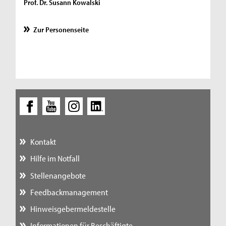
Prof. Dr. Susann Kowalski
Zur Personenseite
Kontakt
Hilfe im Notfall
Stellenangebote
Feedbackmanagement
Hinweisgebermeldestelle
Informationen für Beschäftigte