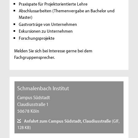
Praxispate für Projektorientierte Lehre
Abschlussarbeiten (Themenvergabe an Bachelor und
Master)
Gastvorträge von Unternehmen
Exkursionen zu Unternehmen
Forschungsprojekte
Melden Sie sich bei Interesse gerne bei dem
Fachgruppensprecher.
Schmalenbach Institut
Campus Südstadt
Claudiusstraße 1
50678 Köln
Anfahrt zum Campus Südstadt, Claudiusstraße
(GIF,
128 KB)