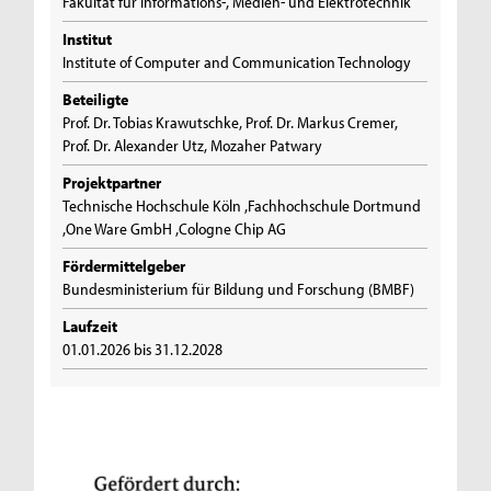
Fakultät für Informations-, Medien- und Elektrotechnik
Institut
Institute of Computer and Communication Technology
Beteiligte
Prof. Dr. Tobias Krawutschke, Prof. Dr. Markus Cremer,
Prof. Dr. Alexander Utz, Mozaher Patwary
Projektpartner
Technische Hochschule Köln ,Fachhochschule Dortmund
,One Ware GmbH ,Cologne Chip AG
Fördermittelgeber
Bundesministerium für Bildung und Forschung (BMBF)
Laufzeit
01.01.2026 bis 31.12.2028