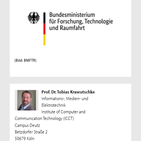
(Bild: BMFTR)
Prof. Dr. Tobias Krawutschke
Informations-, Medien- und
Elektrotechnik
Institute of Computer and
Communication Technology (ICCT)
Campus Deutz
Betzdorfer Straße 2
50679 Köln