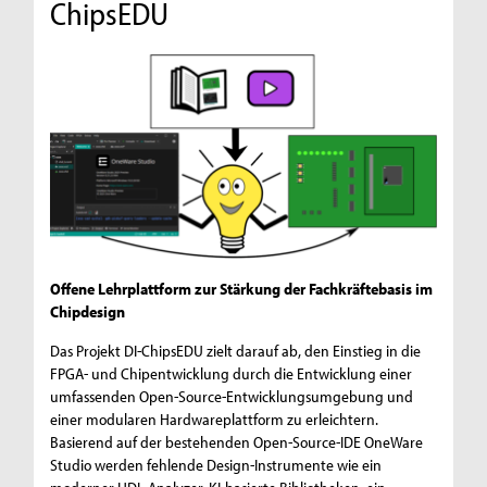
ChipsEDU
Offene Lehrplattform zur Stärkung der Fachkräftebasis im
Chipdesign
Das Projekt DI-ChipsEDU zielt darauf ab, den Einstieg in die
FPGA- und Chipentwicklung durch die Entwicklung einer
umfassenden Open-Source-Entwicklungsumgebung und
einer modularen Hardwareplattform zu erleichtern.
Basierend auf der bestehenden Open-Source-IDE OneWare
Studio werden fehlende Design-Instrumente wie ein