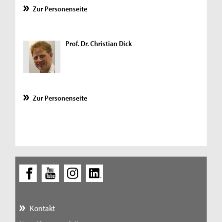
Zur Personenseite
Prof. Dr. Christian Dick
Zur Personenseite
Kontakt