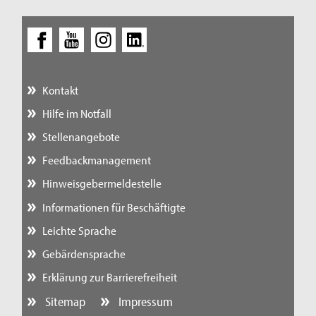
Kontakt
Hilfe im Notfall
Stellenangebote
Feedbackmanagement
Hinweisgebermeldestelle
Informationen für Beschäftigte
Leichte Sprache
Gebärdensprache
Erklärung zur Barrierefreiheit
Sitemap
Impressum