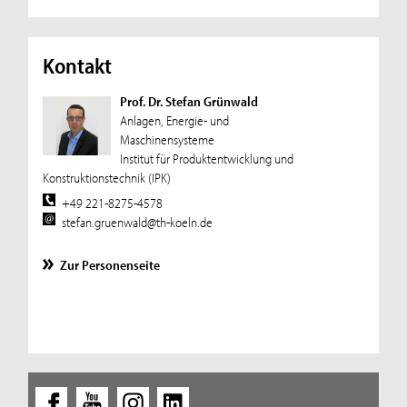
Kontakt
Prof. Dr. Stefan Grünwald
Anlagen, Energie- und
Maschinensysteme
Institut für Produktentwicklung und
Konstruktionstechnik (IPK)
+49 221-8275-4578
stefan.gruenwald@th-koeln.de
Zur Personenseite