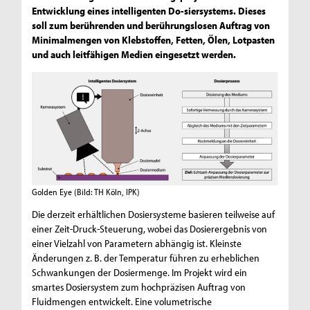
Entwicklung eines intelligenten Do-siersystems. Dieses
soll zum berührenden und berührungslosen Auftrag von
Minimalmengen von Klebstoffen, Fetten, Ölen, Lotpasten
und auch leitfähigen Medien eingesetzt werden.
Golden Eye
(Bild: TH Köln, IPK)
Die derzeit erhältlichen Dosiersysteme basieren teilweise auf
einer Zeit-Druck-Steuerung, wobei das Dosierergebnis von
einer Vielzahl von Parametern abhängig ist. Kleinste
Änderungen z. B. der Temperatur führen zu erheblichen
Schwankungen der Dosiermenge. Im Projekt wird ein
smartes Dosiersystem zum hochpräzisen Auftrag von
Fluidmengen entwickelt. Eine volumetrische