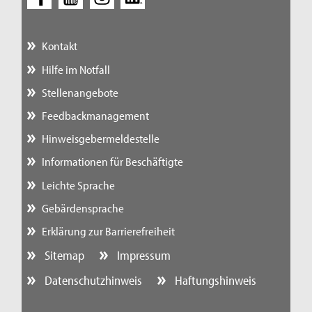
Kontakt
Hilfe im Notfall
Stellenangebote
Feedbackmanagement
Hinweisgebermeldestelle
Informationen für Beschäftigte
Leichte Sprache
Gebärdensprache
Erklärung zur Barrierefreiheit
Sitemap
Impressum
Datenschutzhinweis
Haftungshinweis