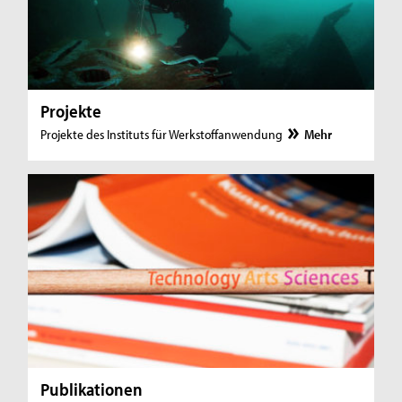
Projekte
Projekte des Instituts für Werkstoffanwendung
Mehr
Publikationen