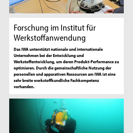
Forschung im Institut für
Werkstoffanwendung
Das IWA unterstützt nationale und internationale
Unternehmen bei der Entwicklung und
Werkstoffentwicklung, um deren Produkt-Performance zu
optimieren. Durch die gemeinschaftliche Nutzung der
personellen und apparativen Ressourcen am IWA ist eine
sehr breite werkstoffkundliche Fachkompetenz
vorhanden.