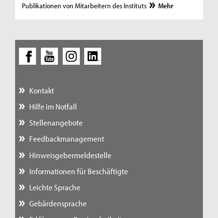
Publikationen von Mitarbeitern des Instituts
Mehr
Kontakt
Hilfe im Notfall
Stellenangebote
Feedbackmanagement
Hinweisgebermeldestelle
Informationen für Beschäftigte
Leichte Sprache
Gebärdensprache