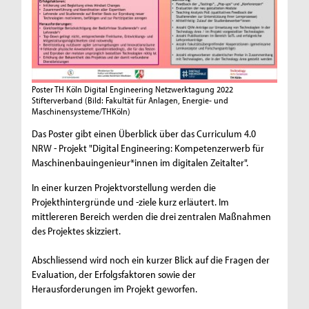
Poster TH Köln Digital Engineering Netzwerktagung 2022
Stifterverband
(Bild: Fakultät für Anlagen, Energie- und
Maschinensysteme/THKöln)
Das Poster gibt einen Überblick über das Curriculum 4.0
NRW - Projekt "Digital Engineering: Kompetenzerwerb für
Maschinenbauingenieur*innen im digitalen Zeitalter".
In einer kurzen Projektvorstellung werden die
Projekthintergründe und -ziele kurz erläutert. Im
mittlereren Bereich werden die drei zentralen Maßnahmen
des Projektes skizziert.
Abschliessend wird noch ein kurzer Blick auf die Fragen der
Evaluation, der Erfolgsfaktoren sowie der
Herausforderungen im Projekt geworfen.