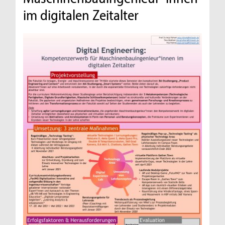
im digitalen Zeitalter