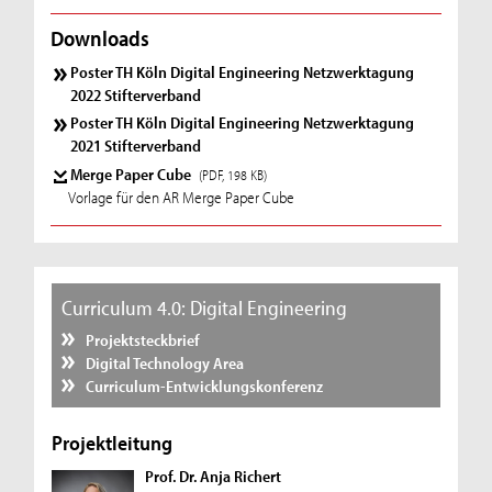
Downloads
Poster TH Köln Digital Engineering Netzwerktagung
2022 Stifterverband
Poster TH Köln Digital Engineering Netzwerktagung
2021 Stifterverband
Merge Paper Cube
(PDF, 198 KB)
Vorlage für den AR Merge Paper Cube
Curriculum 4.0: Digital Engineering
Projektsteckbrief
Digital Technology Area
Curriculum-Entwicklungskonferenz
Projektleitung
Prof. Dr. Anja Richert