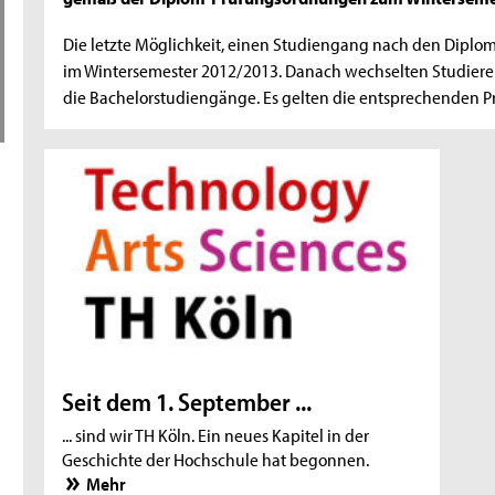
Die letzte Möglichkeit, einen Studiengang nach den Dipl
im Wintersemester 2012/2013. Danach wechselten Studier
die Bachelorstudiengänge. Es gelten die entsprechenden
Seit dem 1. September ...
... sind wir TH Köln. Ein neues Kapitel in der
Geschichte der Hochschule hat begonnen.
Mehr