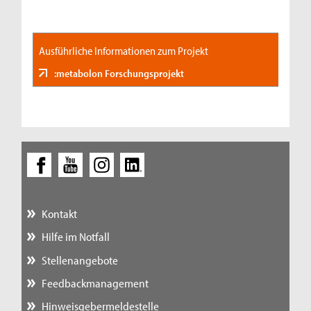
Ausführliche Informationen zum Projekt
:metabolon Forschungsprojekt
Kontakt
Hilfe im Notfall
Stellenangebote
Feedbackmanagement
Hinweisgebermeldestelle