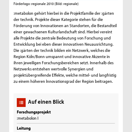
Förderlogo :regionale 2010
(Bild: regionale)
:metabolon gehört hierbei in die Projektfamilie der :gärten
der technik. Projekte dieser Kategorie stehen für die
Förderung von Innovationen an Standorten, die Bestandteil
einer gewachsenen Kulturlandschaft sind. Hierbei vereint
alle Projekte die zentrale Bedeutung von Forschung und
Entwicklung bei eben dieser innovativen Neuausrichtung.
Die :gärten der technik bilden ein Netzwerk, welches die
Region Köln/Bonn umspannt und innovative Akzente in
ihren jeweiligen Forschungsbereichen setzt. Innerhalb des
Netzwerks entstehen wertvolle Synergien und
projektübergreifende Effekte, welche mittel- und langfristig
zu einem höheren lnnovationsgrad der Region beitragen.
Auf einen Blick
Forschungsprojekt
:metabolon I
Leitung