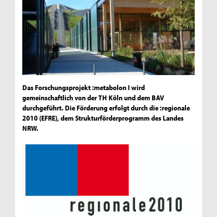
Das Forschungsprojekt :metabolon I wird
gemeinschaftlich von der TH Köln und dem BAV
durchgeführt. Die Förderung erfolgt durch die :regionale
2010 (EFRE), dem Strukturförderprogramm des Landes
NRW.