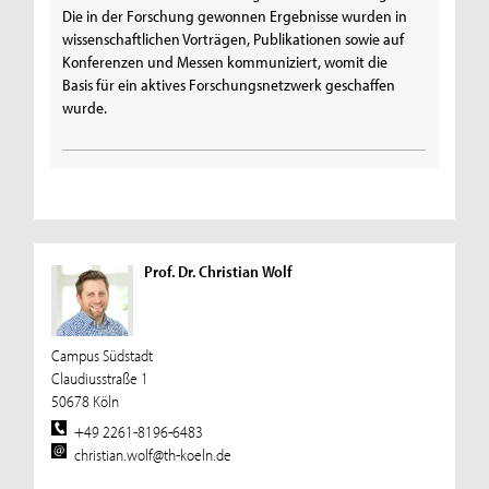
Die in der Forschung gewonnen Ergebnisse wurden in
wissenschaftlichen Vorträgen, Publikationen sowie auf
Konferenzen und Messen kommuniziert, womit die
Basis für ein aktives Forschungsnetzwerk geschaffen
wurde.
Prof. Dr. Christian Wolf
Campus Südstadt
Claudiusstraße 1
50678 Köln
+49 2261-8196-6483
christian.wolf@th-koeln.de