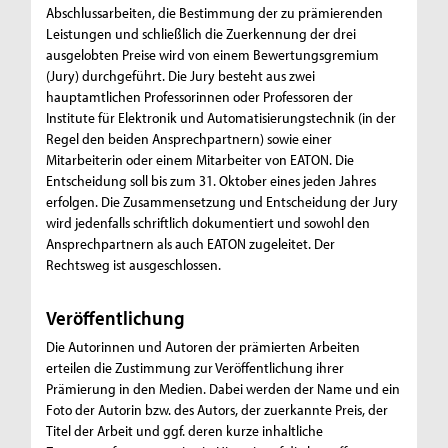
Abschlussarbeiten, die Bestimmung der zu prämierenden
Leistungen und schließlich die Zuerkennung der drei
ausgelobten Preise wird von einem Bewertungsgremium
(Jury) durchgeführt. Die Jury besteht aus zwei
hauptamtlichen Professorinnen oder Professoren der
Institute für Elektronik und Automatisierungstechnik (in der
Regel den beiden Ansprechpartnern) sowie einer
Mitarbeiterin oder einem Mitarbeiter von EATON. Die
Entscheidung soll bis zum 31. Oktober eines jeden Jahres
erfolgen. Die Zusammensetzung und Entscheidung der Jury
wird jedenfalls schriftlich dokumentiert und sowohl den
Ansprechpartnern als auch EATON zugeleitet. Der
Rechtsweg ist ausgeschlossen.
Veröffentlichung
Die Autorinnen und Autoren der prämierten Arbeiten
erteilen die Zustimmung zur Veröffentlichung ihrer
Prämierung in den Medien. Dabei werden der Name und ein
Foto der Autorin bzw. des Autors, der zuerkannte Preis, der
Titel der Arbeit und ggf. deren kurze inhaltliche