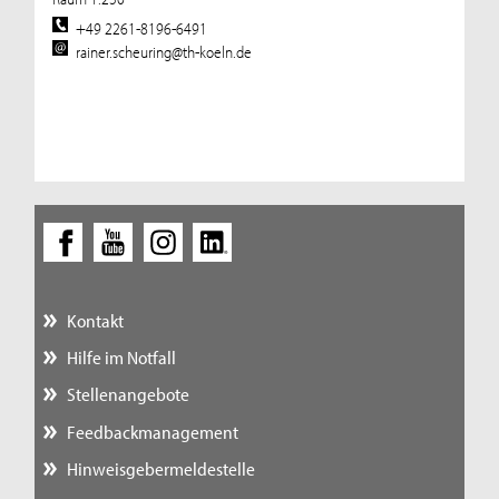
+49 2261-8196-6491
rainer.scheuring@th-koeln.de
Kontakt
Hilfe im Notfall
Stellenangebote
Feedbackmanagement
Hinweisgebermeldestelle