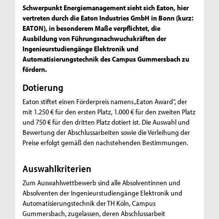
Schwerpunkt Energiemanagement sieht sich Eaton, hier
vertreten durch die Eaton Industries GmbH in Bonn (kurz:
EATON), in besonderem Maße verpflichtet, die
Ausbildung von Führungsnachwuchskräften der
Ingenieurstudiengänge Elektronik und
Automatisierungstechnik des Campus Gummersbach zu
fördern.
Dotierung
Eaton stiftet einen Förderpreis namens „Eaton Award“, der
mit 1.250 € für den ersten Platz, 1.000 € für den zweiten Platz
und 750 € für den dritten Platz dotiert ist. Die Auswahl und
Bewertung der Abschlussarbeiten sowie die Verleihung der
Preise erfolgt gemäß den nachstehenden Bestimmungen.
Auswahlkriterien
Zum Auswahlwettbewerb sind alle Absolventinnen und
Absolventen der Ingenieurstudiengänge Elektronik und
Automatisierungstechnik der TH Köln, Campus
Gummersbach, zugelassen, deren Abschlussarbeit