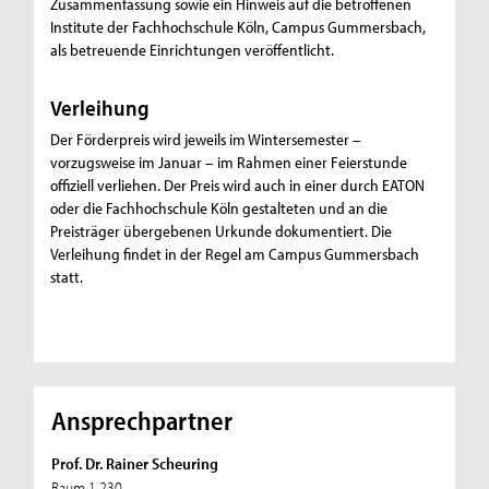
Zusammenfassung sowie ein Hinweis auf die betroffenen
Institute der Fachhochschule Köln, Campus Gummersbach,
als betreuende Einrichtungen veröffentlicht.
Verleihung
Der Förderpreis wird jeweils im Wintersemester –
vorzugsweise im Januar – im Rahmen einer Feierstunde
offiziell verliehen. Der Preis wird auch in einer durch EATON
oder die Fachhochschule Köln gestalteten und an die
Preisträger übergebenen Urkunde dokumentiert. Die
Verleihung findet in der Regel am Campus Gummersbach
statt.
Ansprechpartner
Prof. Dr. Rainer Scheuring
Raum 1.230