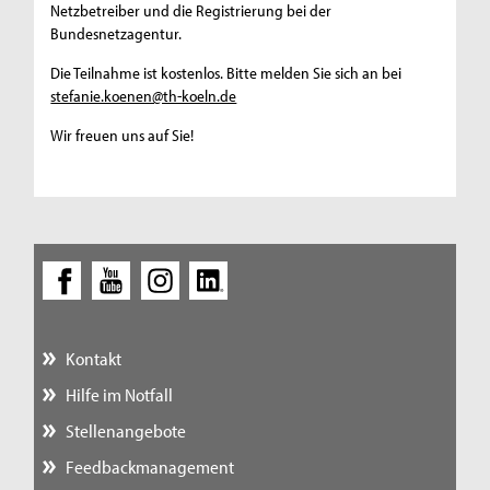
Netzbetreiber und die Registrierung bei der
Bundesnetzagentur.
Die Teilnahme ist kostenlos. Bitte melden Sie sich an bei
stefanie.koenen@th-koeln.de
Wir freuen uns auf Sie!
Kontakt
Hilfe im Notfall
Stellenangebote
Feedbackmanagement