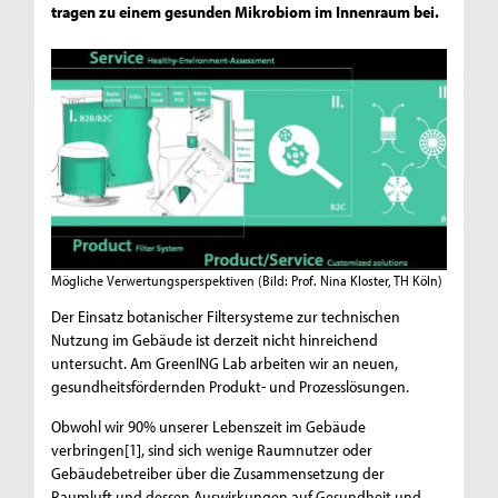
tragen zu einem gesunden Mikrobiom im Innenraum bei.
Mögliche Verwertungsperspektiven
(Bild: Prof. Nina Kloster, TH Köln)
Der Einsatz botanischer Filtersysteme zur technischen
Nutzung im Gebäude ist derzeit nicht hinreichend
untersucht. Am GreenING Lab arbeiten wir an neuen,
gesundheitsfördernden Produkt- und Prozesslösungen.
Obwohl wir 90% unserer Lebenszeit im Gebäude
verbringen[1], sind sich wenige Raumnutzer oder
Gebäudebetreiber über die Zusammensetzung der
Raumluft und dessen Auswirkungen auf Gesundheit und