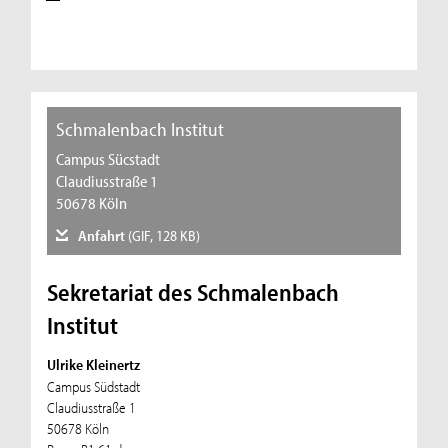
Schmalenbach Institut
Campus Sücstadt
Claudiusstraße 1
50678 Köln
Anfahrt
(GIF, 128 KB)
Sekretariat des Schmalenbach
Institut
Ulrike Kleinertz
Campus Südstadt
Claudiusstraße 1
50678 Köln