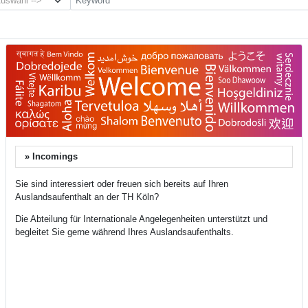
Auswahl -->
» Incomings
Extern
Sie sind interessiert oder freuen sich bereits auf Ihren
Auslandsaufenthalt an der TH Köln?
Die Abteilung für Internationale Angelegenheiten unterstützt und
begleitet Sie gerne während Ihres Auslandsaufenthalts.