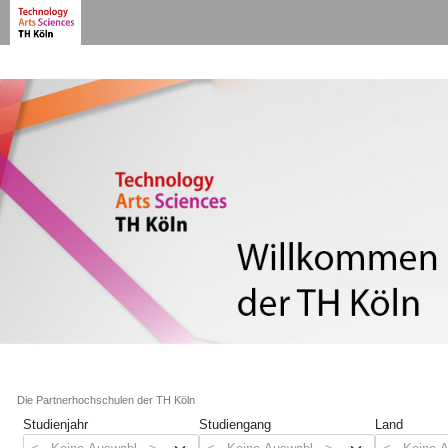
Die Partnerhochschulen der TH Köln
Studienjahr
Studiengang
Land