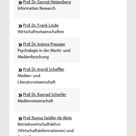
Prof. Dr. Gernot Heisenberg
Information Research
Prof. Dr. Frank Linde
Wirtschaftswissenschaften
Prof. Dr. Ivonne Preusser
Psychologie in der Markt- und
Medienforschung
Prof. Dr. Ingrid Scheffler
Medien- und
Literaturwissenschaft
Prof. Dr. Konrad Scherfer
Medienwissenschaft
Prof. Ragna Seidler-de Alwis
Betriebswirtschaftslehre
(Wirtschaftsinformationen) und