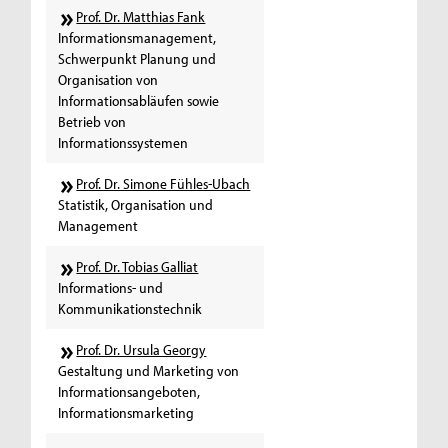
Prof. Dr. Matthias Fank
Informationsmanagement,
Schwerpunkt Planung und
Organisation von
Informationsabläufen sowie
Betrieb von
Informationssystemen
Prof. Dr. Simone Fühles-Ubach
Statistik, Organisation und
Management
Prof. Dr. Tobias Galliat
Informations- und
Kommunikationstechnik
Prof. Dr. Ursula Georgy
Gestaltung und Marketing von
Informationsangeboten,
Informationsmarketing