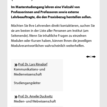
Im Masterstudiengang lehren eine Vielzahl von
Professorinnen und Professoren sowie externe
Lehrbeauftragte, die den Praxisbezug herstellen sollen.
Möchten Sie Ihre Lehrenden direkt kontaktieren, suchen Sie
sie am besten in der
Liste aller Personen am Institut
(am
Seitenende). Wenn Sie inhaltliche Fragen zu einzelnen
Modulen oder Kursen haben, können Ihnen die jeweiligen
Modulverantwortlichen wahrscheinlich weiterhelfen.
Prof. Dr. Lars Rinsdorf
Kommunikations- und
Medienwissenschaft
Studiengangsleiter
Prof. Dr. Amelie Duckwitz
Medien- und Webwissenschaft