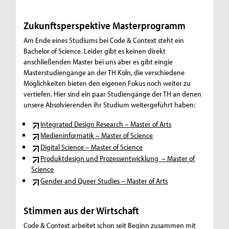
Zukunftsperspektive Masterprogramm
Am Ende eines Studiums bei Code & Context steht ein
Bachelor of Science. Leider gibt es keinen direkt
anschließenden Master bei uns aber es gibt eingie
Masterstudiengänge an der TH Köln, die verschiedene
Möglichkeiten bieten den eigenen Fokus noch weiter zu
vertiefen. Hier sind ein paar Studiengänge der TH an denen
unsere Absolvierenden ihr Studium weitergeführt haben:
Integrated Design Research – Master of Arts
Medieninformatik – Master of Science
Digital Science – Master of Science
Produktdesign und Prozessentwicklung – Master of
Science
Gender and Queer Studies – Master of Arts
Stimmen aus der Wirtschaft
Code & Context arbeitet schon seit Beginn zusammen mit