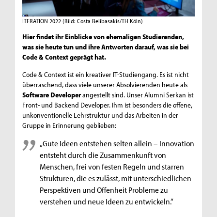
ITERATION 2022
(Bild: Costa Belibasakis/TH Köln)
Hier findet ihr Einblicke von ehemaligen Studierenden,
was sie heute tun und ihre Antworten darauf, was sie bei
Code & Context geprägt hat.
Code & Context ist ein kreativer IT-Studiengang. Es ist nicht
überraschend, dass viele unserer Absolvierenden heute als
Software Developer
angestellt sind. Unser Alumni Serkan ist
Front- und Backend Developer. Ihm ist besonders die offene,
unkonventionelle Lehrstruktur und das Arbeiten in der
Gruppe in Erinnerung geblieben:
„Gute Ideen entstehen selten allein – Innovation
entsteht durch die Zusammenkunft von
Menschen, frei von festen Regeln und starren
Strukturen, die es zulässt, mit unterschiedlichen
Perspektiven und Offenheit Probleme zu
verstehen und neue Ideen zu entwickeln.“