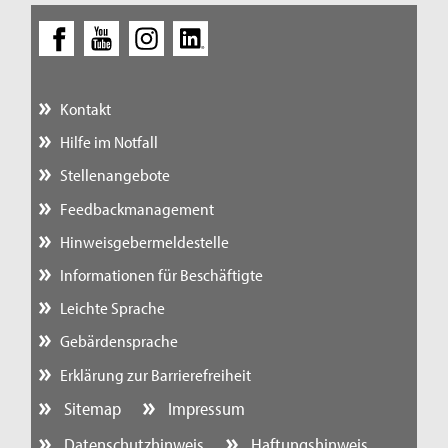
Kontakt
Hilfe im Notfall
Stellenangebote
Feedbackmanagement
Hinweisgebermeldestelle
Informationen für Beschäftigte
Leichte Sprache
Gebärdensprache
Erklärung zur Barrierefreiheit
Sitemap
Impressum
Datenschutzhinweis
Haftungshinweis