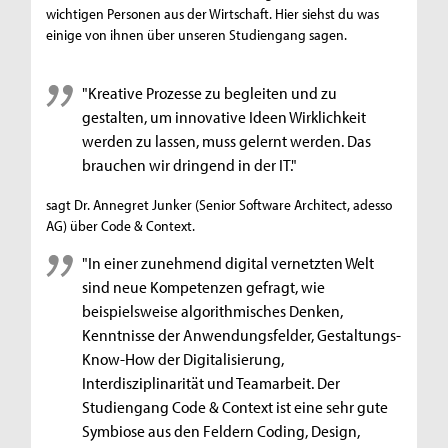
wichtigen Personen aus der Wirtschaft. Hier siehst du was
einige von ihnen über unseren Studiengang sagen.
"Kreative Prozesse zu begleiten und zu
gestalten, um innovative Ideen Wirklichkeit
werden zu lassen, muss gelernt werden. Das
brauchen wir dringend in der IT."
sagt Dr. Annegret Junker (Senior Software Architect, adesso
AG) über Code & Context.
"In einer zunehmend digital vernetzten Welt
sind neue Kompetenzen gefragt, wie
beispielsweise algorithmisches Denken,
Kenntnisse der Anwendungsfelder, Gestaltungs-
Know-How der Digitalisierung,
Interdisziplinarität und Teamarbeit. Der
Studiengang Code & Context ist eine sehr gute
Symbiose aus den Feldern Coding, Design,