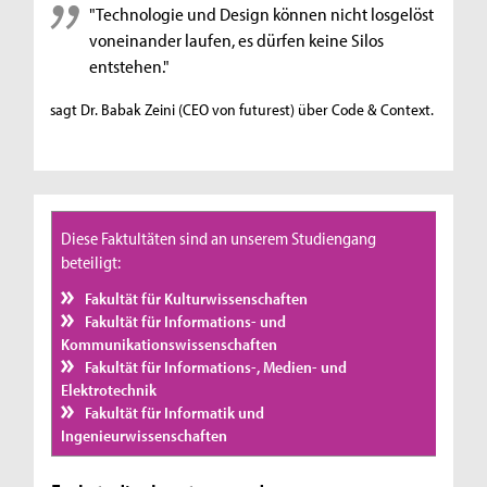
"Technologie und Design können nicht losgelöst
voneinander laufen, es dürfen keine Silos
entstehen."
sagt Dr. Babak Zeini (CEO von futurest) über Code & Context.
Diese Faktultäten sind an unserem Studiengang
beteiligt:
Fakultät für Kulturwissenschaften
Fakultät für Informations- und
Kommunikationswissenschaften
Fakultät für Informations-, Medien- und
Elektrotechnik
Fakultät für Informatik und
Ingenieurwissenschaften