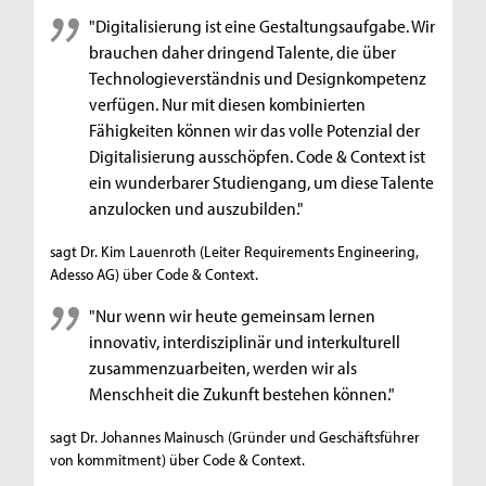
"Digitalisierung ist eine Gestaltungsaufgabe. Wir
brauchen daher dringend Talente, die über
Technologieverständnis und Designkompetenz
verfügen. Nur mit diesen kombinierten
Fähigkeiten können wir das volle Potenzial der
Digitalisierung ausschöpfen. Code & Context ist
ein wunderbarer Studiengang, um diese Talente
anzulocken und auszubilden."
sagt Dr. Kim Lauenroth (Leiter Requirements Engineering,
Adesso AG) über Code & Context.
"Nur wenn wir heute gemeinsam lernen
innovativ, interdisziplinär und interkulturell
zusammenzuarbeiten, werden wir als
Menschheit die Zukunft bestehen können."
sagt Dr. Johannes Mainusch (Gründer und Geschäftsführer
von kommitment) über Code & Context.