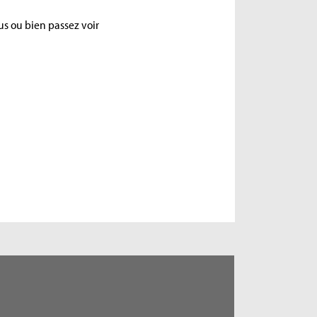
s ou bien passez voir