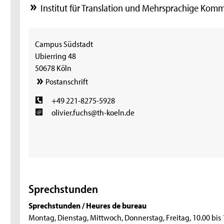
Institut für Translation und Mehrsprachige Kom
Campus Südstadt
Ubierring 48
50678 Köln
Postanschrift
+49 221-8275-5928
olivier.fuchs@th-koeln.de
Sprechstunden
Sprechstunden / Heures de bureau
Montag, Dienstag, Mittwoch, Donnerstag, Freitag, 10.00 bis 