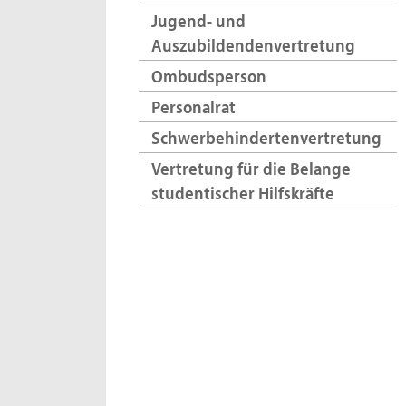
Jugend- und
Auszubildendenvertretung
Ombudsperson
Personalrat
Schwerbehindertenvertretung
Vertretung für die Belange
studentischer Hilfskräfte