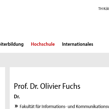
TH Köl
iterbildung
Hochschule
Internationales
Prof. Dr. Olivier Fuchs
Dr.
Fakultät für Informations- und Kommunikations