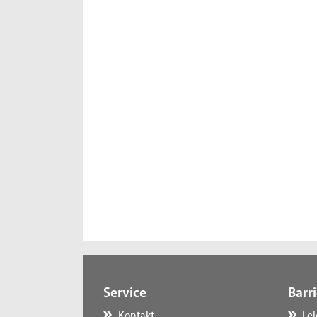
Service
Barri
Kontakt
Le