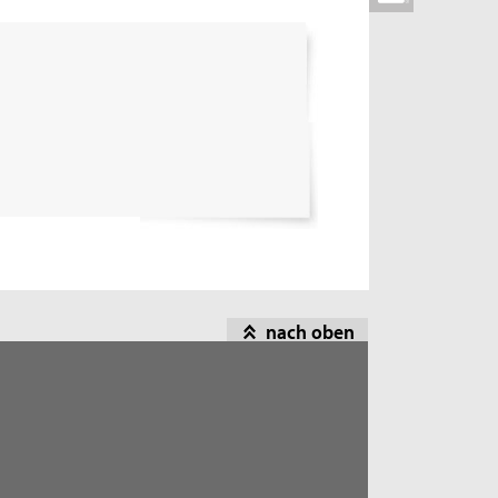
nach oben