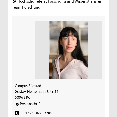
Hochschulreferat Forschung und Wissenstransfer
Team Forschung
Campus Südstadt
Gustav-Heinemann-Ufer 54
50968 Köln
Postanschrift
+49 221-8275-3705