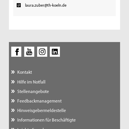
laura.zuber@th-koeln.de
Kontakt
Hilfe im Notfall
Stellenangebote
Feedbackmanagement
Hinweisgebermeldestelle
Informationen für Beschäftigte