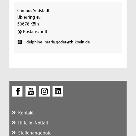
Campus Südstadt
Ubierring 48
50678 Köln
Postanschrift
delphine_marie.goder@th-koeln.de
Kontakt
Hilfe im Notfall
Stellenangebote