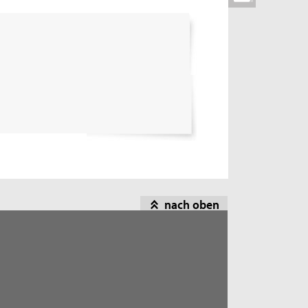
nach oben