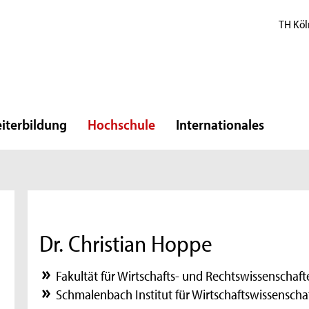
TH Köl
iterbildung
Hochschule
Internationales
Dr. Christian Hoppe
Fakultät für Wirtschafts- und Rechtswissenschaft
Schmalenbach Institut für Wirtschaftswissenscha