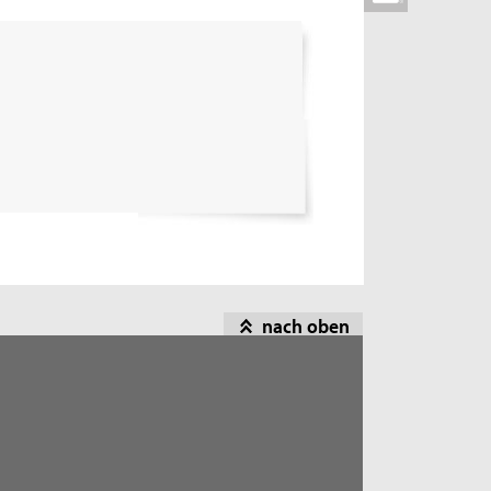
nach oben