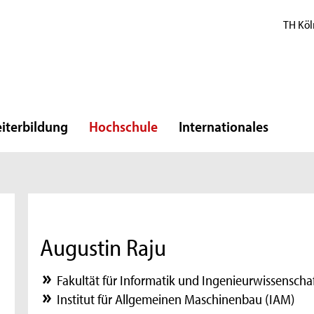
TH Köl
iterbildung
Hochschule
Internationales
Augustin Raju
Fakultät für Informatik und Ingenieurwissenscha
Institut für Allgemeinen Maschinenbau (IAM)