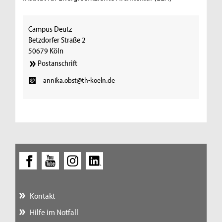
Campus Deutz
Betzdorfer Straße 2
50679 Köln
Postanschrift
annika.obst@th-koeln.de
Kontakt
Hilfe im Notfall