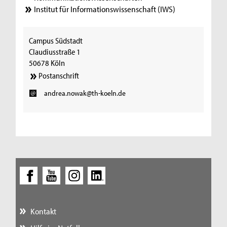
Institut für Informationswissenschaft (IWS)
Campus Südstadt
Claudiusstraße 1
50678 Köln
Postanschrift
andrea.nowak@th-koeln.de
Kontakt