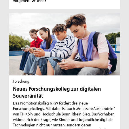
Vorgehen.
Mehr
Forschung
Neues Forschungskolleg zur digitalen
Souveränität
Das Promotionskolleg NRW fördert drei neue
Forschungskollegs. Mit dabei ist auch „Anfassen/Aushandeln“
von TH Köln und Hochschule Bonn-Rhein-Sieg. Das Vorhaben
widmet sich der Frage, wie Kinder und Jugendliche digitale
Technologien nicht nur nutzen, sondern deren