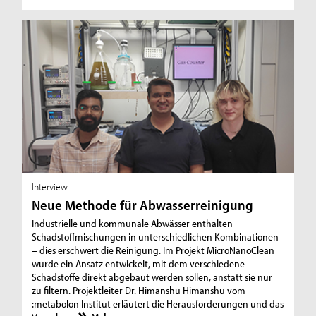
Interview
Neue Methode für Abwasserreinigung
Industrielle und kommunale Abwässer enthalten
Schadstoffmischungen in unterschiedlichen Kombinationen
– dies erschwert die Reinigung. Im Projekt MicroNanoClean
wurde ein Ansatz entwickelt, mit dem verschiedene
Schadstoffe direkt abgebaut werden sollen, anstatt sie nur
zu filtern. Projektleiter Dr. Himanshu Himanshu vom
:metabolon Institut erläutert die Herausforderungen und das