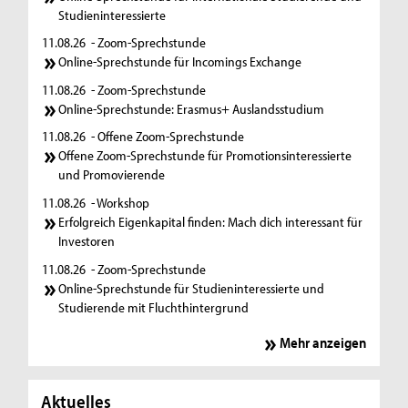
Studieninteressierte
11.08.26
- Zoom-Sprechstunde
Online-Sprechstunde für Incomings Exchange
11.08.26
- Zoom-Sprechstunde
Online-Sprechstunde: Erasmus+ Auslandsstudium
11.08.26
- Offene Zoom-Sprechstunde
Offene Zoom-Sprechstunde für Promotionsinteressierte
und Promovierende
11.08.26
- Workshop
Erfolgreich Eigenkapital finden: Mach dich interessant für
Investoren
11.08.26
- Zoom-Sprechstunde
Online-Sprechstunde für Studieninteressierte und
Studierende mit Fluchthintergrund
Mehr anzeigen
Aktuelles