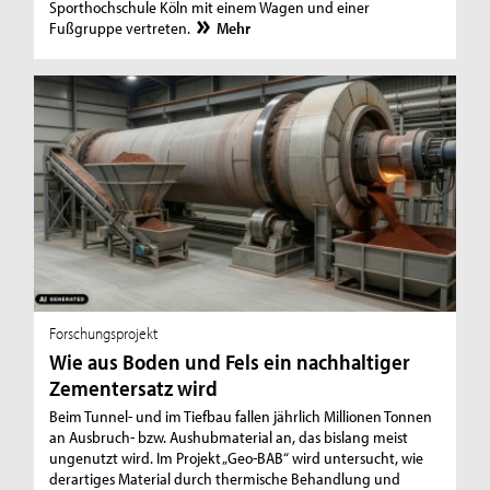
Sporthochschule Köln mit einem Wagen und einer
Fußgruppe vertreten.
Mehr
Forschungsprojekt
Wie aus Boden und Fels ein nachhaltiger
Zementersatz wird
Beim Tunnel- und im Tiefbau fallen jährlich Millionen Tonnen
an Ausbruch- bzw. Aushubmaterial an, das bislang meist
ungenutzt wird. Im Projekt „Geo-BAB“ wird untersucht, wie
derartiges Material durch thermische Behandlung und