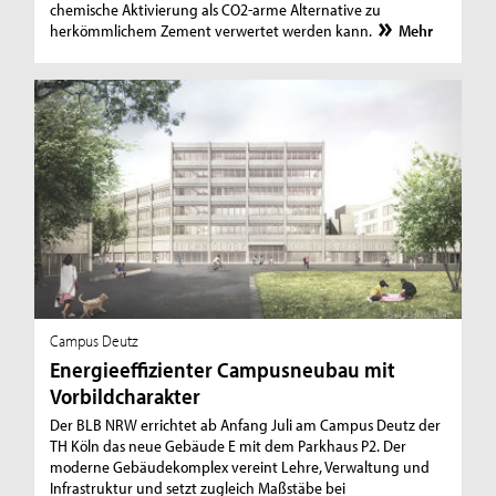
chemische Aktivierung als CO2-arme Alternative zu
herkömmlichem Zement verwertet werden kann.
Mehr
Campus Deutz
Energieeffizienter Campusneubau mit
Vorbildcharakter
Der BLB NRW errichtet ab Anfang Juli am Campus Deutz der
TH Köln das neue Gebäude E mit dem Parkhaus P2. Der
moderne Gebäudekomplex vereint Lehre, Verwaltung und
Infrastruktur und setzt zugleich Maßstäbe bei