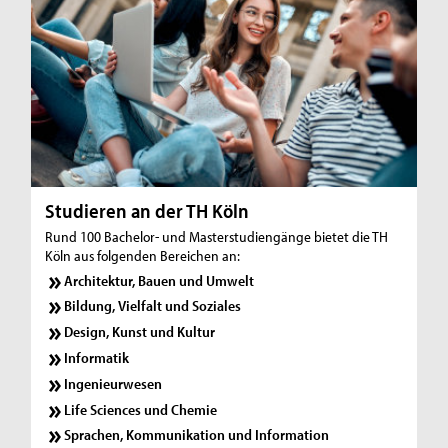
Studieren an der TH Köln
Rund 100 Bachelor- und Masterstudiengänge bietet die TH
Köln aus folgenden Bereichen an:
Architektur, Bauen und Umwelt
Bildung, Vielfalt und Soziales
Design, Kunst und Kultur
Informatik
Ingenieurwesen
Life Sciences und Chemie
Sprachen, Kommunikation und Information