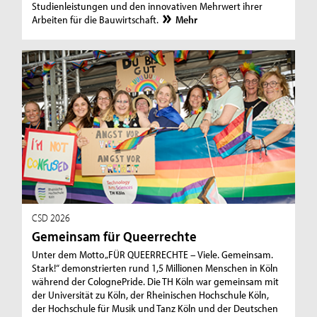
Studienleistungen und den innovativen Mehrwert ihrer
Arbeiten für die Bauwirtschaft.
Mehr
CSD 2026
Gemeinsam für Queerrechte
Unter dem Motto „FÜR QUEERRECHTE – Viele. Gemeinsam.
Stark!“ demonstrierten rund 1,5 Millionen Menschen in Köln
während der ColognePride. Die TH Köln war gemeinsam mit
der Universität zu Köln, der Rheinischen Hochschule Köln,
der Hochschule für Musik und Tanz Köln und der Deutschen