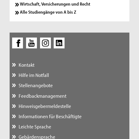
Wirtschaft, Versicherungen und Recht
Alle Studiengänge von A bis Z
Kontakt
Hilfe im Notfall
Stellenangebote
Feedbackmanagement
Hinweisgebermeldestelle
Informationen für Beschäftigte
Leichte Sprache
Gebärdensprache