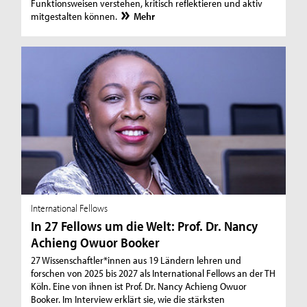
Funktionsweisen verstehen, kritisch reflektieren und aktiv
mitgestalten können.
Mehr
International Fellows
In 27 Fellows um die Welt: Prof. Dr. Nancy
Achieng Owuor Booker
27 Wissenschaftler*innen aus 19 Ländern lehren und
forschen von 2025 bis 2027 als International Fellows an der TH
Köln. Eine von ihnen ist Prof. Dr. Nancy Achieng Owuor
Booker. Im Interview erklärt sie, wie die stärksten