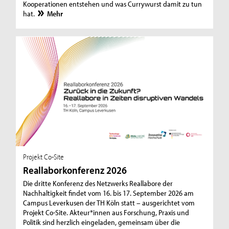
Kooperationen entstehen und was Currywurst damit zu tun
hat.
Mehr
Projekt Co-Site
Reallaborkonferenz 2026
Die dritte Konferenz des Netzwerks Reallabore der
Nachhaltigkeit findet vom 16. bis 17. September 2026 am
Campus Leverkusen der TH Köln statt – ausgerichtet vom
Projekt Co-Site. Akteur*innen aus Forschung, Praxis und
Politik sind herzlich eingeladen, gemeinsam über die