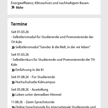
Energieeffizienz, Klimaschutz und nachhaltigem Bauen.
Mehr
Termine
Seit 01.03.26
- Selbstlernmodul für Studierende und Promovierende der
TH Köln
Selbstlernmodul "Gender & die Welt, in der wir leben"
Seit 01.03.26
- Selbstlernkurs für Studierende und Promovierende der TH
Köln
Einführung in die KI
Seit 01.08.26
- Für Studierende
Hochschulradio Kölncampus
Seit 05.08.26
- Ausstellung
Leben unter demselben Himmel
11.08.26
- Zoom-Sprechstunde
Online-Sprechstunde für internationale Studierende und