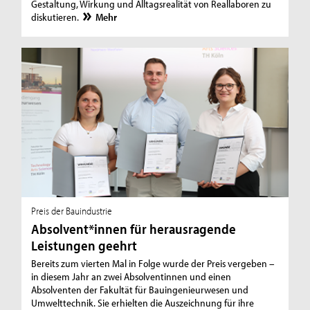
Gestaltung, Wirkung und Alltagsrealität von Reallaboren zu
diskutieren.
Mehr
Preis der Bauindustrie
Absolvent*innen für herausragende
Leistungen geehrt
Bereits zum vierten Mal in Folge wurde der Preis vergeben –
in diesem Jahr an zwei Absolventinnen und einen
Absolventen der Fakultät für Bauingenieurwesen und
Umwelttechnik. Sie erhielten die Auszeichnung für ihre