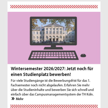
Wintersemester 2026/2027: Jetzt noch für
einen Studienplatz bewerben!
Für viele Studiengänge ist die Bewerbungsfrist für das 1.
Fachsemester noch nicht abgelaufen. Erfahren Sie mehr
über die Studieninhalte und bewerben Sie sich schnell und
einfach über das Campusmanagementsystem der TH Köln.
Mehr