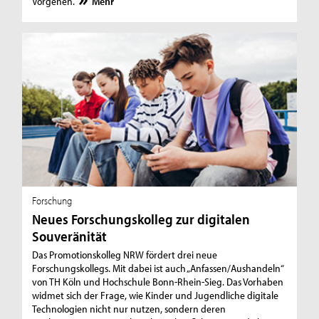
Vorgehen.
Mehr
Forschung
Neues Forschungskolleg zur digitalen
Souveränität
Das Promotionskolleg NRW fördert drei neue
Forschungskollegs. Mit dabei ist auch „Anfassen/Aushandeln“
von TH Köln und Hochschule Bonn-Rhein-Sieg. Das Vorhaben
widmet sich der Frage, wie Kinder und Jugendliche digitale
Technologien nicht nur nutzen, sondern deren