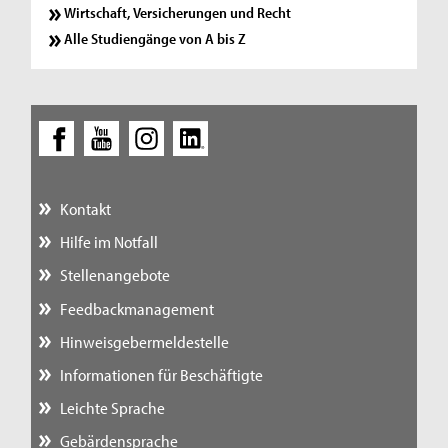
Wirtschaft, Versicherungen und Recht
Alle Studiengänge von A bis Z
Kontakt
Hilfe im Notfall
Stellenangebote
Feedbackmanagement
Hinweisgebermeldestelle
Informationen für Beschäftigte
Leichte Sprache
Gebärdensprache