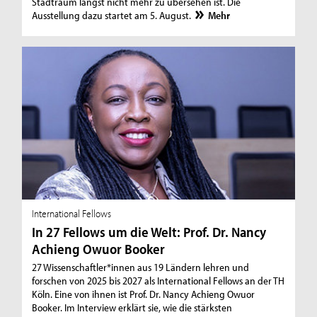
Stadtraum längst nicht mehr zu übersehen ist. Die
Ausstellung dazu startet am 5. August.
Mehr
International Fellows
In 27 Fellows um die Welt: Prof. Dr. Nancy
Achieng Owuor Booker
27 Wissenschaftler*innen aus 19 Ländern lehren und
forschen von 2025 bis 2027 als International Fellows an der TH
Köln. Eine von ihnen ist Prof. Dr. Nancy Achieng Owuor
Booker. Im Interview erklärt sie, wie die stärksten