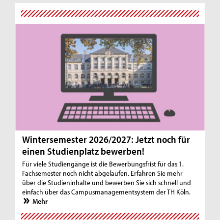
Wintersemester 2026/2027: Jetzt noch für
einen Studienplatz bewerben!
Für viele Studiengänge ist die Bewerbungsfrist für das 1.
Fachsemester noch nicht abgelaufen. Erfahren Sie mehr
über die Studieninhalte und bewerben Sie sich schnell und
einfach über das Campusmanagementsystem der TH Köln.
Mehr