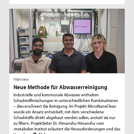
Interview
Neue Methode für Abwasserreinigung
Industrielle und kommunale Abwässer enthalten
Schadstoffmischungen in unterschiedlichen Kombinationen
– dies erschwert die Reinigung. Im Projekt MicroNanoClean
wurde ein Ansatz entwickelt, mit dem verschiedene
Schadstoffe direkt abgebaut werden sollen, anstatt sie nur
zu filtern. Projektleiter Dr. Himanshu Himanshu vom
:metabolon Institut erläutert die Herausforderungen und das