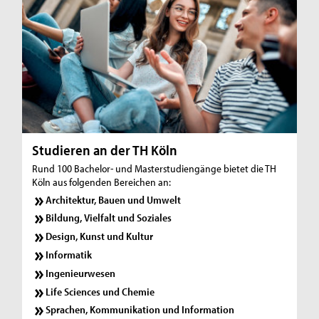
Studieren an der TH Köln
Rund 100 Bachelor- und Masterstudiengänge bietet die TH
Köln aus folgenden Bereichen an:
Architektur, Bauen und Umwelt
Bildung, Vielfalt und Soziales
Design, Kunst und Kultur
Informatik
Ingenieurwesen
Life Sciences und Chemie
Sprachen, Kommunikation und Information