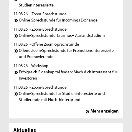
Studieninteressierte
11.08.26
- Zoom-Sprechstunde
Online-Sprechstunde für Incomings Exchange
11.08.26
- Zoom-Sprechstunde
Online-Sprechstunde: Erasmus+ Auslandsstudium
11.08.26
- Offene Zoom-Sprechstunde
Offene Zoom-Sprechstunde für Promotionsinteressierte
und Promovierende
11.08.26
- Workshop
Erfolgreich Eigenkapital finden: Mach dich interessant für
Investoren
11.08.26
- Zoom-Sprechstunde
Online-Sprechstunde für Studieninteressierte und
Studierende mit Fluchthintergrund
Mehr anzeigen
Aktuelles