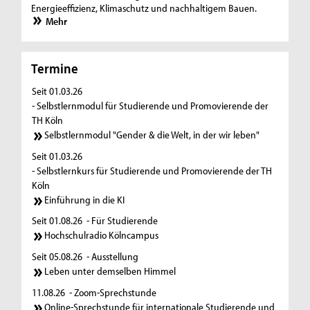
Energieeffizienz, Klimaschutz und nachhaltigem Bauen.
Mehr
Termine
Seit 01.03.26
- Selbstlernmodul für Studierende und Promovierende der
TH Köln
Selbstlernmodul "Gender & die Welt, in der wir leben"
Seit 01.03.26
- Selbstlernkurs für Studierende und Promovierende der TH
Köln
Einführung in die KI
Seit 01.08.26
- Für Studierende
Hochschulradio Kölncampus
Seit 05.08.26
- Ausstellung
Leben unter demselben Himmel
11.08.26
- Zoom-Sprechstunde
Online-Sprechstunde für internationale Studierende und