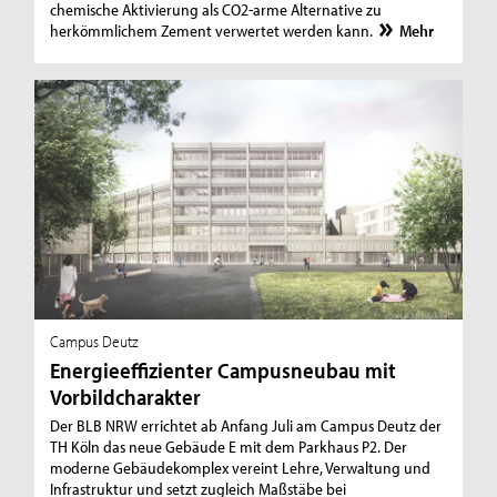
chemische Aktivierung als CO2-arme Alternative zu
herkömmlichem Zement verwertet werden kann.
Mehr
Campus Deutz
Energieeffizienter Campusneubau mit
Vorbildcharakter
Der BLB NRW errichtet ab Anfang Juli am Campus Deutz der
TH Köln das neue Gebäude E mit dem Parkhaus P2. Der
moderne Gebäudekomplex vereint Lehre, Verwaltung und
Infrastruktur und setzt zugleich Maßstäbe bei