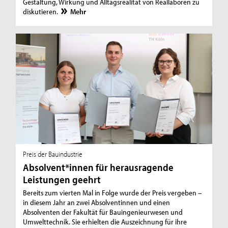
Gestaltung, Wirkung und Alltagsrealität von Reallaboren zu
diskutieren.
Mehr
Preis der Bauindustrie
Absolvent*innen für herausragende
Leistungen geehrt
Bereits zum vierten Mal in Folge wurde der Preis vergeben –
in diesem Jahr an zwei Absolventinnen und einen
Absolventen der Fakultät für Bauingenieurwesen und
Umwelttechnik. Sie erhielten die Auszeichnung für ihre