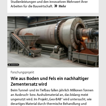
Studienleistungen und den innovativen Mehrwert ihrer
Arbeiten für die Bauwirtschaft.
Mehr
Forschungsprojekt
Wie aus Boden und Fels ein nachhaltiger
Zementersatz wird
Beim Tunnel- und im Tiefbau fallen jährlich Millionen Tonnen
an Ausbruch- bzw. Aushubmaterial an, das bislang meist
ungenutzt wird. Im Projekt „Geo-BAB“ wird untersucht, wie
derartiges Material durch thermische Behandlung und