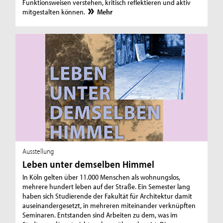
Funktionsweisen verstehen, kritisch reflektieren und aktiv
mitgestalten können.
Mehr
Ausstellung
Leben unter demselben Himmel
In Köln gelten über 11.000 Menschen als wohnungslos,
mehrere hundert leben auf der Straße. Ein Semester lang
haben sich Studierende der Fakultät für Architektur damit
auseinandergesetzt, in mehreren miteinander verknüpften
Seminaren. Entstanden sind Arbeiten zu dem, was im