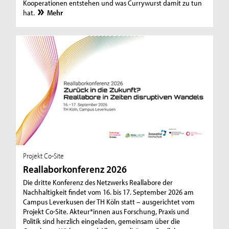
Kooperationen entstehen und was Currywurst damit zu tun
hat.
Mehr
Projekt Co-Site
Reallaborkonferenz 2026
Die dritte Konferenz des Netzwerks Reallabore der
Nachhaltigkeit findet vom 16. bis 17. September 2026 am
Campus Leverkusen der TH Köln statt – ausgerichtet vom
Projekt Co-Site. Akteur*innen aus Forschung, Praxis und
Politik sind herzlich eingeladen, gemeinsam über die