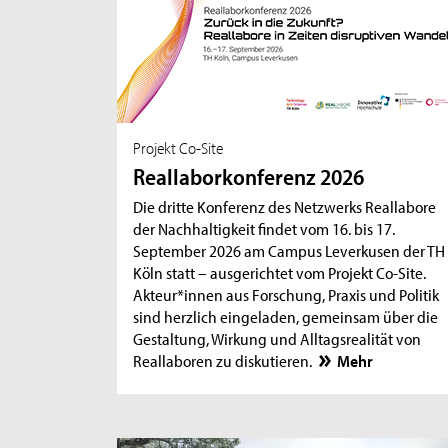
Projekt Co-Site
Reallaborkonferenz 2026
Die dritte Konferenz des Netzwerks Reallabore
der Nachhaltigkeit findet vom 16. bis 17.
September 2026 am Campus Leverkusen der TH
Köln statt – ausgerichtet vom Projekt Co-Site.
Akteur*innen aus Forschung, Praxis und Politik
sind herzlich eingeladen, gemeinsam über die
Gestaltung, Wirkung und Alltagsrealität von
Reallaboren zu diskutieren.
Mehr