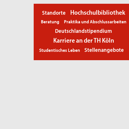
Hochschulbibliothek
Standorte
Beratung
Praktika und Abschlussarbeiten
Deutschlandstipendium
Karriere an der TH Köln
Stellenangebote
Studentisches Leben