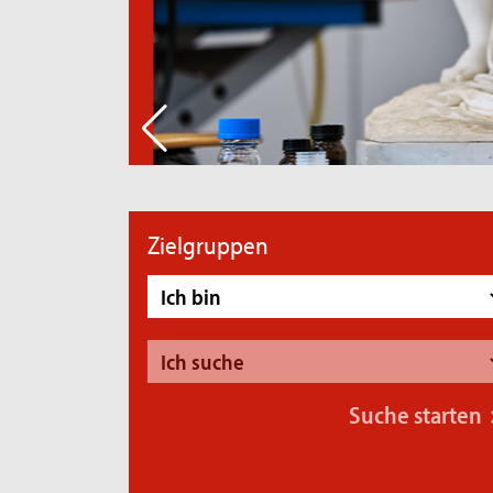
Zielgruppen