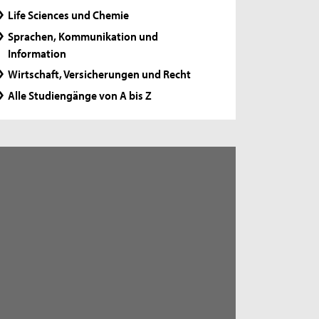
Life Sciences und Chemie
Sprachen, Kommunikation und
Information
Wirtschaft, Versicherungen und Recht
Alle Studiengänge von A bis Z