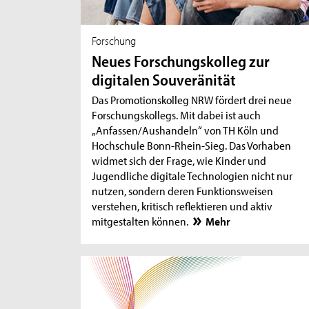
Forschung
Neues Forschungskolleg zur
digitalen Souveränität
Das Promotionskolleg NRW fördert drei neue
Forschungskollegs. Mit dabei ist auch
„Anfassen/Aushandeln“ von TH Köln und
Hochschule Bonn-Rhein-Sieg. Das Vorhaben
widmet sich der Frage, wie Kinder und
Jugendliche digitale Technologien nicht nur
nutzen, sondern deren Funktionsweisen
verstehen, kritisch reflektieren und aktiv
mitgestalten können.
Mehr