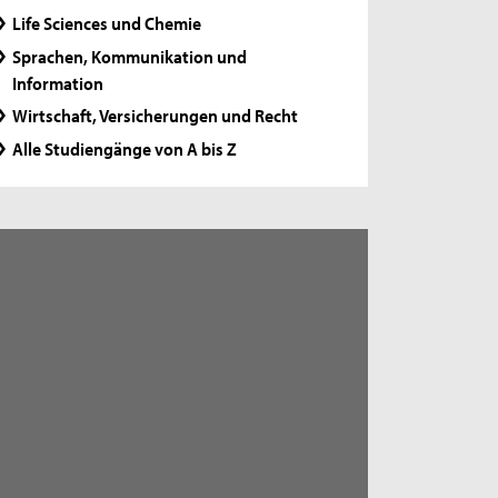
Life Sciences und Chemie
Sprachen, Kommunikation und
Information
Wirtschaft, Versicherungen und Recht
Alle Studiengänge von A bis Z