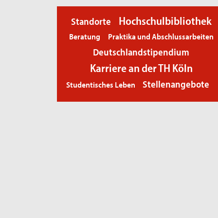
Hochschulbibliothek
Standorte
Beratung
Praktika und Abschlussarbeiten
Deutschlandstipendium
Karriere an der TH Köln
Stellenangebote
Studentisches Leben