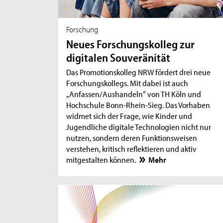
Forschung
Neues Forschungskolleg zur
digitalen Souveränität
Das Promotionskolleg NRW fördert drei neue
Forschungskollegs. Mit dabei ist auch
„Anfassen/Aushandeln“ von TH Köln und
Hochschule Bonn-Rhein-Sieg. Das Vorhaben
widmet sich der Frage, wie Kinder und
Jugendliche digitale Technologien nicht nur
nutzen, sondern deren Funktionsweisen
verstehen, kritisch reflektieren und aktiv
mitgestalten können.
Mehr