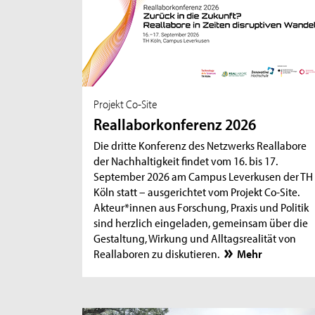
Projekt Co-Site
Reallaborkonferenz 2026
Die dritte Konferenz des Netzwerks Reallabore
der Nachhaltigkeit findet vom 16. bis 17.
September 2026 am Campus Leverkusen der TH
Köln statt – ausgerichtet vom Projekt Co-Site.
Akteur*innen aus Forschung, Praxis und Politik
sind herzlich eingeladen, gemeinsam über die
Gestaltung, Wirkung und Alltagsrealität von
Reallaboren zu diskutieren.
Mehr