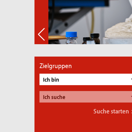
Zielgruppen