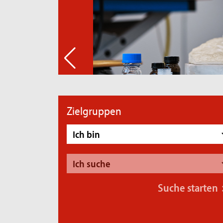
Zielgruppen