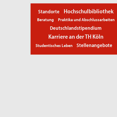
Hochschulbibliothek
Standorte
Beratung
Praktika und Abschlussarbeiten
Deutschlandstipendium
Karriere an der TH Köln
Stellenangebote
Studentisches Leben