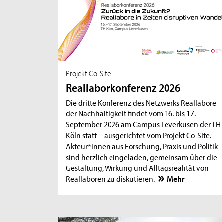
Projekt Co-Site
Reallaborkonferenz 2026
Die dritte Konferenz des Netzwerks Reallabore
der Nachhaltigkeit findet vom 16. bis 17.
September 2026 am Campus Leverkusen der TH
Köln statt – ausgerichtet vom Projekt Co-Site.
Akteur*innen aus Forschung, Praxis und Politik
sind herzlich eingeladen, gemeinsam über die
Gestaltung, Wirkung und Alltagsrealität von
Reallaboren zu diskutieren.
Mehr