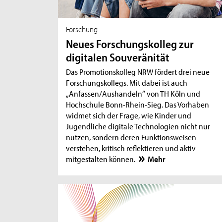
Forschung
Neues Forschungskolleg zur
digitalen Souveränität
Das Promotionskolleg NRW fördert drei neue
Forschungskollegs. Mit dabei ist auch
„Anfassen/Aushandeln“ von TH Köln und
Hochschule Bonn-Rhein-Sieg. Das Vorhaben
widmet sich der Frage, wie Kinder und
Jugendliche digitale Technologien nicht nur
nutzen, sondern deren Funktionsweisen
verstehen, kritisch reflektieren und aktiv
mitgestalten können.
Mehr