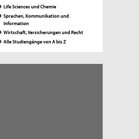
Life Sciences und Chemie
Sprachen, Kommunikation und
Information
Wirtschaft, Versicherungen und Recht
Alle Studiengänge von A bis Z