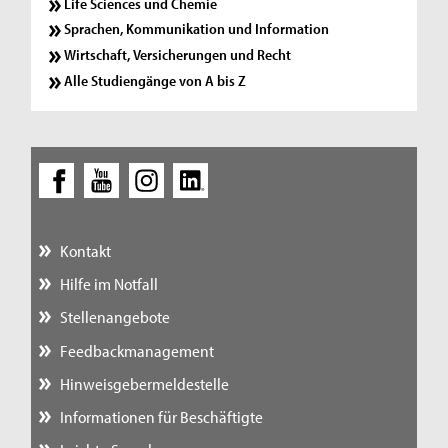
Life Sciences und Chemie
Sprachen, Kommunikation und Information
Wirtschaft, Versicherungen und Recht
Alle Studiengänge von A bis Z
Kontakt
Hilfe im Notfall
Stellenangebote
Feedbackmanagement
Hinweisgebermeldestelle
Informationen für Beschäftigte