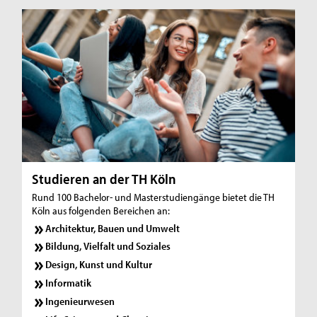
Studieren an der TH Köln
Rund 100 Bachelor- und Masterstudiengänge bietet die TH
Köln aus folgenden Bereichen an:
Architektur, Bauen und Umwelt
Bildung, Vielfalt und Soziales
Design, Kunst und Kultur
Informatik
Ingenieurwesen