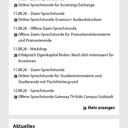
Online-Sprechstunde für Incomings Exchange
11.08.26
- Zoom-Sprechstunde
Online-Sprechstunde: Erasmus+ Auslandsstudium
11.08.26
- Offene Zoom-Sprechstunde
Offene Zoom-Sprechstunde für Promotionsinteressierte
und Promovierende
11.08.26
- Workshop
Erfolgreich Eigenkapital finden: Mach dich interessant für
Investoren
11.08.26
- Zoom-Sprechstunde
Online-Sprechstunde für Studieninteressierte und
Studierende mit Fluchthintergrund
12.08.26
- Sprechstunde
Offene Sprechstunde Gateway TH Köln Campus Südstadt
Mehr anzeigen
Aktuelles