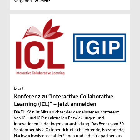
Vorgehen.
Mehr
Event
Konferenz zu “Interactive Collaborative
Learning (ICL)“ – jetzt anmelden
Die TH Köln ist Mitausrichter der gemeinsamen Konferenz
von ICL und IGIP zu aktuellen Entwicklungen und
Innovationen in der Ingenieurausbildung. Das Event vom 30.
September bis 2. Oktober richtet sich Lehrende, Forschende,
Nachwuchswissenschaftler*innen und Industriepartner aus