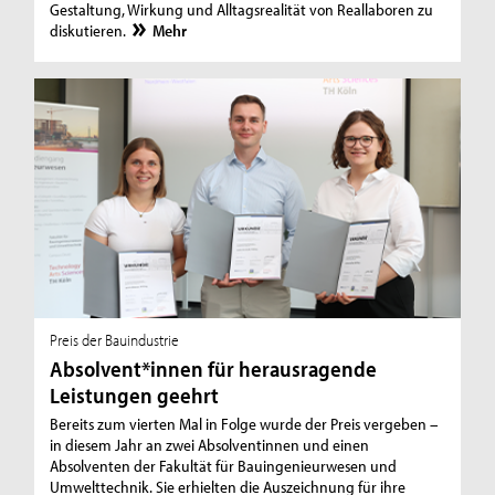
Gestaltung, Wirkung und Alltagsrealität von Reallaboren zu
diskutieren.
Mehr
Preis der Bauindustrie
Absolvent*innen für herausragende
Leistungen geehrt
Bereits zum vierten Mal in Folge wurde der Preis vergeben –
in diesem Jahr an zwei Absolventinnen und einen
Absolventen der Fakultät für Bauingenieurwesen und
Umwelttechnik. Sie erhielten die Auszeichnung für ihre