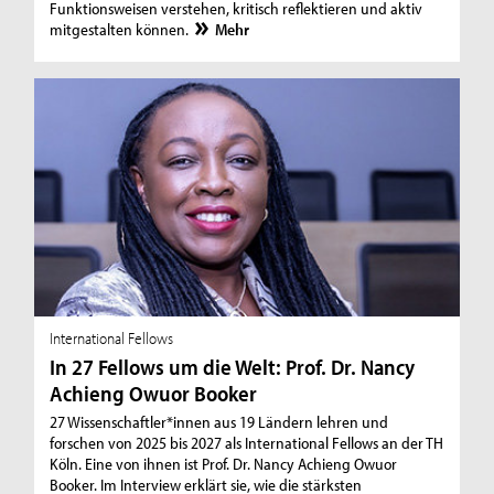
Funktionsweisen verstehen, kritisch reflektieren und aktiv
mitgestalten können.
Mehr
International Fellows
In 27 Fellows um die Welt: Prof. Dr. Nancy
Achieng Owuor Booker
27 Wissenschaftler*innen aus 19 Ländern lehren und
forschen von 2025 bis 2027 als International Fellows an der TH
Köln. Eine von ihnen ist Prof. Dr. Nancy Achieng Owuor
Booker. Im Interview erklärt sie, wie die stärksten