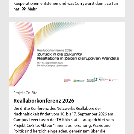
Kooperationen entstehen und was Currywurst damit zu tun
hat.
Mehr
Projekt Co-Site
Reallaborkonferenz 2026
Die dritte Konferenz des Netzwerks Reallabore der
Nachhaltigkeit findet vom 16. bis 17. September 2026 am
Campus Leverkusen der TH Köln statt – ausgerichtet vom
Projekt Co-Site. Akteur*innen aus Forschung, Praxis und
Politik sind herzlich eingeladen, gemeinsam über die