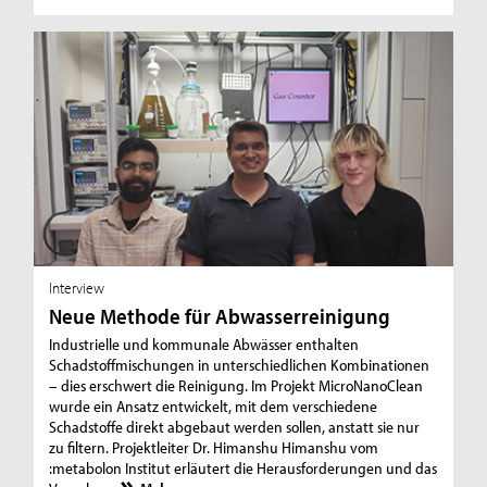
Interview
Neue Methode für Abwasserreinigung
Industrielle und kommunale Abwässer enthalten
Schadstoffmischungen in unterschiedlichen Kombinationen
– dies erschwert die Reinigung. Im Projekt MicroNanoClean
wurde ein Ansatz entwickelt, mit dem verschiedene
Schadstoffe direkt abgebaut werden sollen, anstatt sie nur
zu filtern. Projektleiter Dr. Himanshu Himanshu vom
:metabolon Institut erläutert die Herausforderungen und das