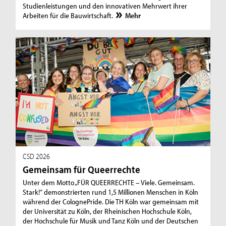
Studienleistungen und den innovativen Mehrwert ihrer
Arbeiten für die Bauwirtschaft.
Mehr
CSD 2026
Gemeinsam für Queerrechte
Unter dem Motto „FÜR QUEERRECHTE – Viele. Gemeinsam.
Stark!“ demonstrierten rund 1,5 Millionen Menschen in Köln
während der ColognePride. Die TH Köln war gemeinsam mit
der Universität zu Köln, der Rheinischen Hochschule Köln,
der Hochschule für Musik und Tanz Köln und der Deutschen