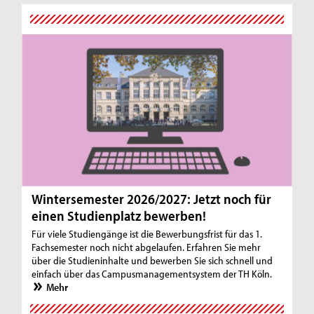
Wintersemester 2026/2027: Jetzt noch für
einen Studienplatz bewerben!
Für viele Studiengänge ist die Bewerbungsfrist für das 1.
Fachsemester noch nicht abgelaufen. Erfahren Sie mehr
über die Studieninhalte und bewerben Sie sich schnell und
einfach über das Campusmanagementsystem der TH Köln.
Mehr