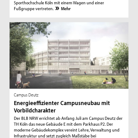
Sporthochschule Köln mit einem Wagen und einer
Fußgruppe vertreten.
Mehr
Campus Deutz
Energieeffizienter Campusneubau mit
Vorbildcharakter
Der BLB NRW errichtet ab Anfang Juli am Campus Deutz der
TH Köln das neue Gebäude E mit dem Parkhaus P2. Der
moderne Gebäudekomplex vereint Lehre, Verwaltung und
Infrastruktur und setzt zugleich Maßstäbe bei