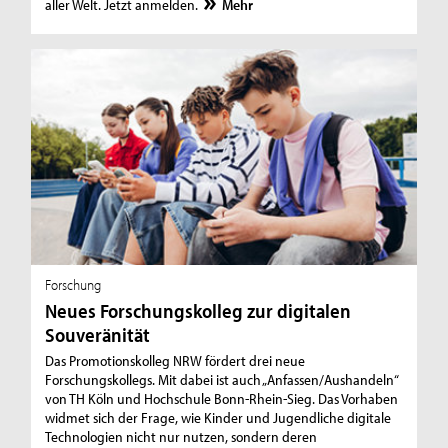
aller Welt. Jetzt anmelden.
Mehr
Forschung
Neues Forschungskolleg zur digitalen
Souveränität
Das Promotionskolleg NRW fördert drei neue
Forschungskollegs. Mit dabei ist auch „Anfassen/Aushandeln“
von TH Köln und Hochschule Bonn-Rhein-Sieg. Das Vorhaben
widmet sich der Frage, wie Kinder und Jugendliche digitale
Technologien nicht nur nutzen, sondern deren