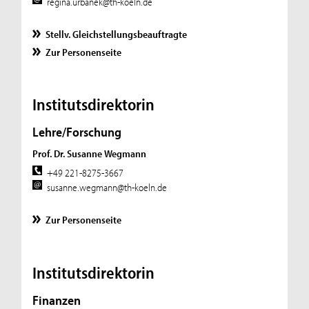
regina.urbanek@th-koeln.de
Stellv. Gleichstellungsbeauftragte
Zur Personenseite
Institutsdirektorin
Lehre/Forschung
Prof. Dr. Susanne Wegmann
+49 221-8275-3667
susanne.wegmann@th-koeln.de
Zur Personenseite
Institutsdirektorin
Finanzen