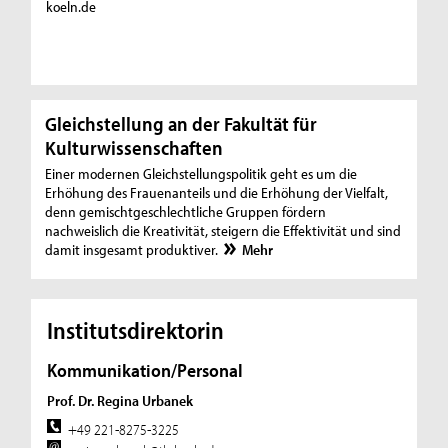
koeln.de
Gleichstellung an der Fakultät für
Kulturwissenschaften
Einer modernen Gleichstellungspolitik geht es um die
Erhöhung des Frauenanteils und die Erhöhung der Vielfalt,
denn gemischtgeschlechtliche Gruppen fördern
nachweislich die Kreativität, steigern die Effektivität und sind
damit insgesamt produktiver.
Mehr
Institutsdirektorin
Kommunikation/Personal
Prof. Dr. Regina Urbanek
+49 221-8275-3225