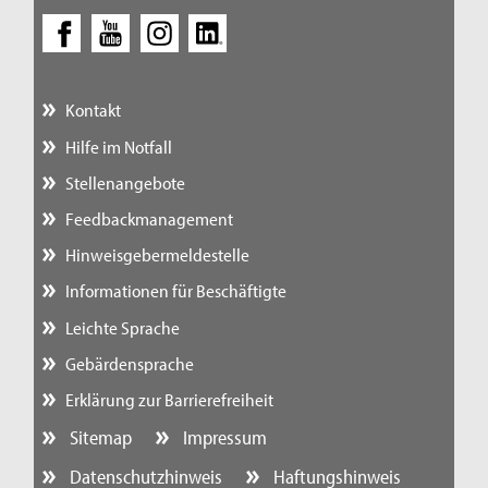
Kontakt
Hilfe im Notfall
Stellenangebote
Feedbackmanagement
Hinweisgebermeldestelle
Informationen für Beschäftigte
Leichte Sprache
Gebärdensprache
Erklärung zur Barrierefreiheit
Sitemap
Impressum
Datenschutzhinweis
Haftungshinweis