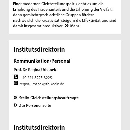
Einer modernen Gleichstellungspolitik geht es um die
Erhöhung des Frauenanteils und die Erhöhung der Vielfalt,
denn gemischtgeschlechtliche Gruppen fördern
nachweislich die Kreativität, steigern die Effektivität und sind
damit insgesamt produktiver.
Mehr
Institutsdirektorin
Kommunikation/Personal
Prof. Dr. Regina Urbanek
+49 221-8275-3225
regina.urbanek@th-koeln.de
Stellv. Gleichstellungsbeauftragte
Zur Personenseite
Institutsdirektorin