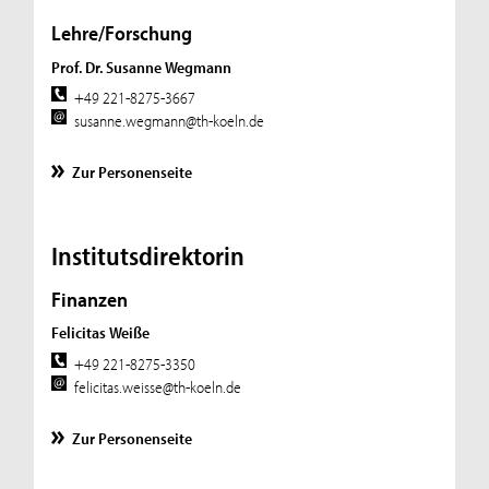
Lehre/Forschung
Prof. Dr. Susanne Wegmann
+49 221-8275-3667
susanne.wegmann@th-koeln.de
Zur Personenseite
Institutsdirektorin
Finanzen
Felicitas Weiße
+49 221-8275-3350
felicitas.weisse@th-koeln.de
Zur Personenseite