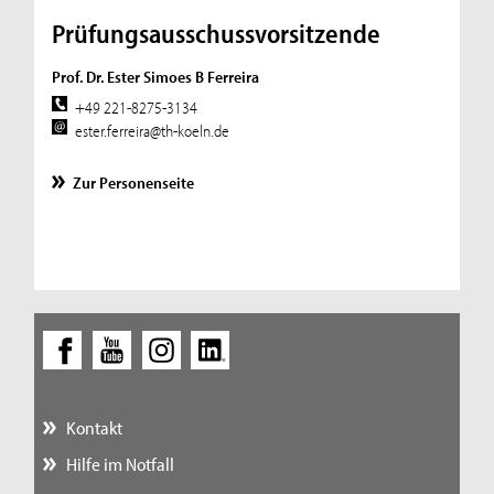
Prüfungsausschussvorsitzende
Prof. Dr. Ester Simoes B Ferreira
+49 221-8275-3134
ester.ferreira@th-koeln.de
Zur Personenseite
Kontakt
Hilfe im Notfall