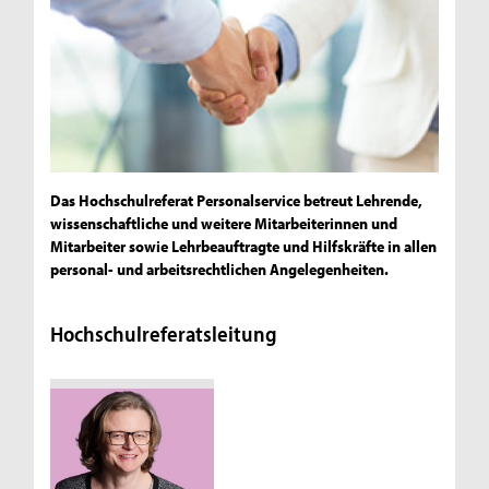
Das Hochschulreferat Personalservice betreut Lehrende,
wissenschaftliche und weitere Mitarbeiterinnen und
Mitarbeiter sowie Lehrbeauftragte und Hilfskräfte in allen
personal- und arbeitsrechtlichen Angelegenheiten.
Hochschulreferatsleitung