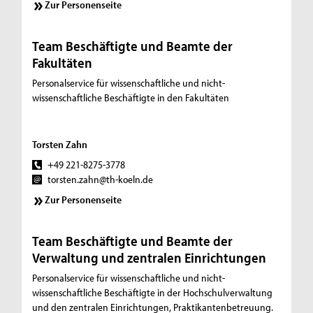
Zur Personenseite
Team Beschäftigte und Beamte der
Fakultäten
Personalservice für wissenschaftliche und nicht-
wissenschaftliche Beschäftigte in den Fakultäten
Torsten Zahn
+49 221-8275-3778
torsten.zahn@th-koeln.de
Zur Personenseite
Team Beschäftigte und Beamte der
Verwaltung und zentralen Einrichtungen
Personalservice für wissenschaftliche und nicht-
wissenschaftliche Beschäftigte in der Hochschulverwaltung
und den zentralen Einrichtungen, Praktikantenbetreuung.