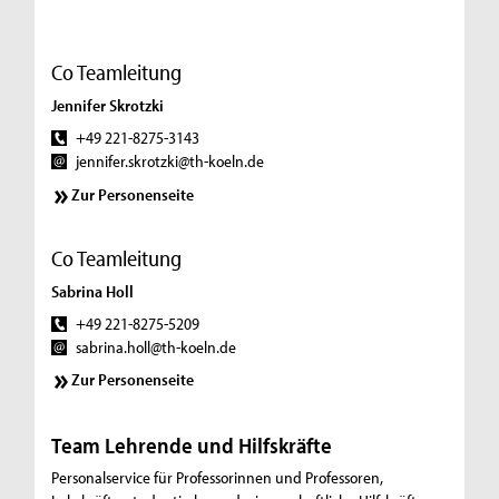
Co Teamleitung
Jennifer Skrotzki
+49 221-8275-3143
jennifer.skrotzki@th-koeln.de
Zur Personenseite
Co Teamleitung
Sabrina Holl
+49 221-8275-5209
sabrina.holl@th-koeln.de
Zur Personenseite
Team Lehrende und Hilfskräfte
Personalservice für Professorinnen und Professoren,