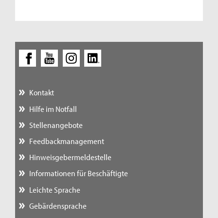
Kontakt
Hilfe im Notfall
Stellenangebote
Feedbackmanagement
Hinweisgebermeldestelle
Informationen für Beschäftigte
Leichte Sprache
Gebärdensprache